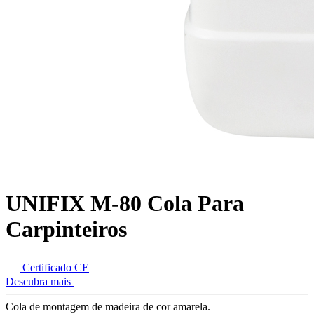
UNIFIX M-80 Cola Para
Carpinteiros
Certificado CE
Descubra mais
Cola de montagem de madeira de cor amarela.