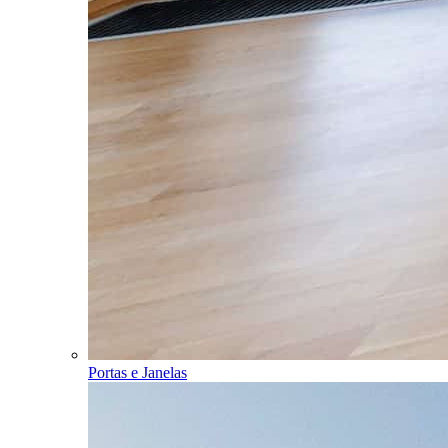
Portas e Janelas