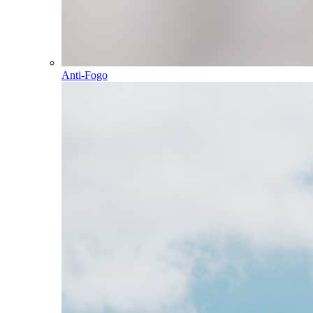
Anti-Fogo