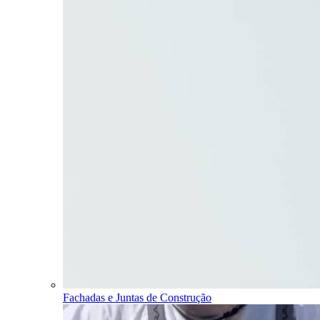
Fachadas e Juntas de Construção