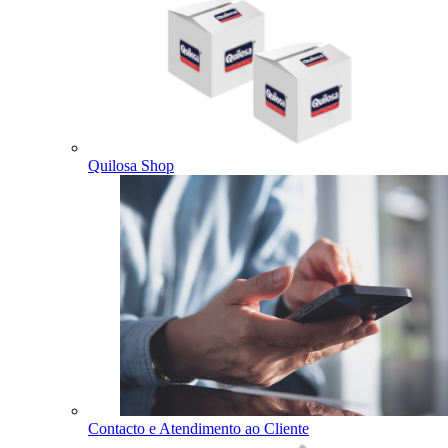
Quilosa Shop
Contacto e Atendimento ao Cliente