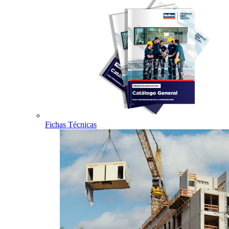
Fichas Técnicas