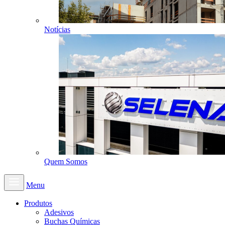
Notícias
Quem Somos
Menu
Produtos
Adesivos
Buchas Químicas