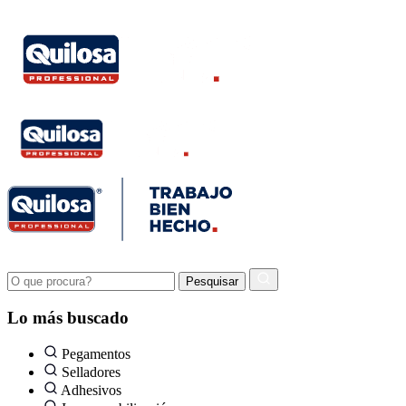
Lo más buscado
Pegamentos
Selladores
Adhesivos