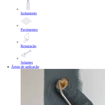
Isolamento
Pavimentos
Reparação
Selantes
Áreas de aplicação