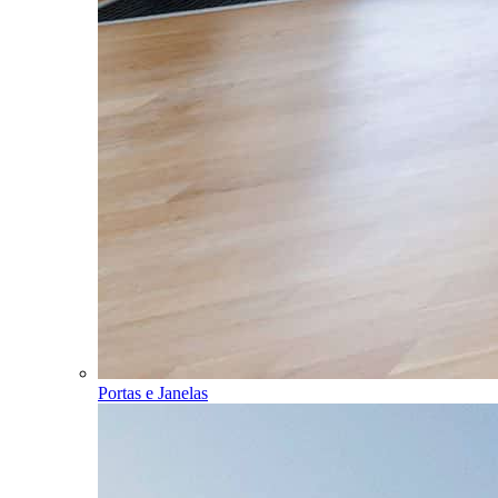
Portas e Janelas