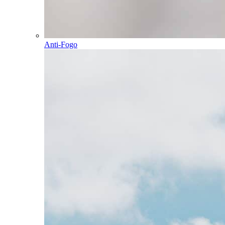
Anti-Fogo