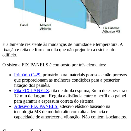
É altamente resistente às mudanças de humidade e temperatura. A
fixação é feita de forma oculta que não prejudica a estética do
edifício.
O sistema FIX PANELS é composto por três elementos:
Primário C-29:
primário para materiais porosos e não porosos
que proporcionam as melhores condições para a posterior
fixação dos painéis.
Fita FIX PANELS
: fita de dupla espuma, 3mm de espessura e
12 mm de largura. Regula a distância entre o perfil e o painel
para garantir a espessura correta do sistema.
Adesivo FIX PANELS:
adesivo elástico baseado na
tecnologia MS de módulo alto com alta aderência e
capacidade de amortecer a vibração. Não contém isocianatos.