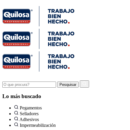
Lo más buscado
Pegamentos
Selladores
Adhesivos
Impermeabilización