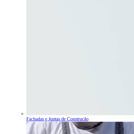
Fachadas e Juntas de Construção