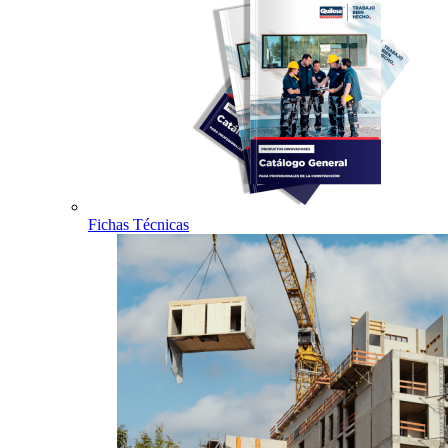
Fichas Técnicas