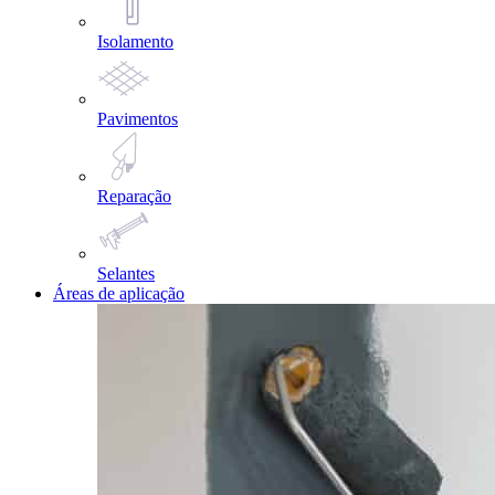
Isolamento
Pavimentos
Reparação
Selantes
Áreas de aplicação