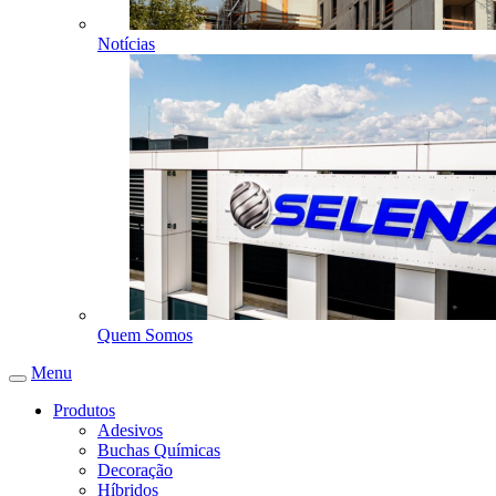
Notícias
Quem Somos
Menu
Produtos
Adesivos
Buchas Químicas
Decoração
Híbridos