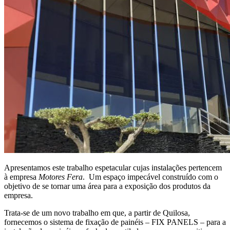
Apresentamos este trabalho espetacular cujas instalações pertencem
à empresa
Motores Fera
. Um espaço impecável construído com o
objetivo de se tornar uma área para a exposição dos produtos da
empresa.
Trata-se de um novo trabalho em que, a partir de Quilosa,
fornecemos o sistema de fixação de painéis – FIX PANELS – para a