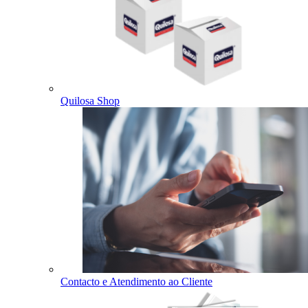
Quilosa Shop
Contacto e Atendimento ao Cliente