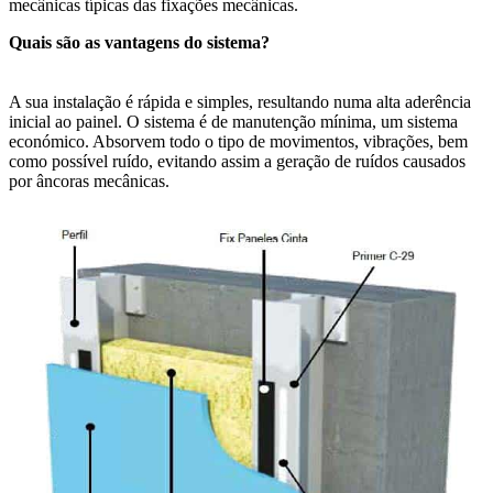
mecânicas típicas das fixações mecânicas.
Quais são as vantagens do sistema?
A sua instalação é rápida e simples, resultando numa alta aderência
inicial ao painel. O sistema é de manutenção mínima, um sistema
económico. Absorvem todo o tipo de movimentos, vibrações, bem
como possível ruído, evitando assim a geração de ruídos causados
por âncoras mecânicas.