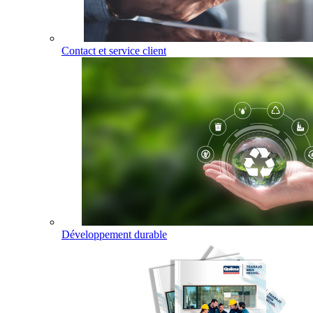
Contact et service client
Développement durable