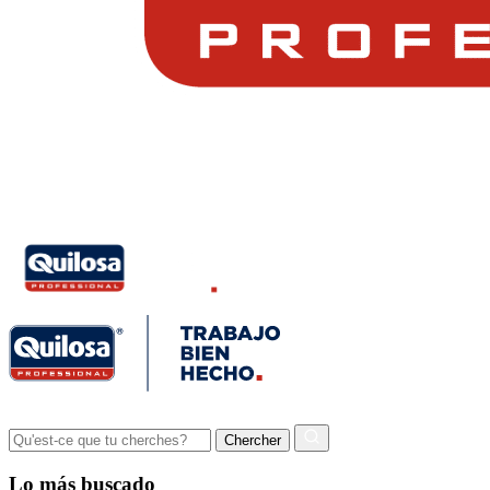
Lo más buscado