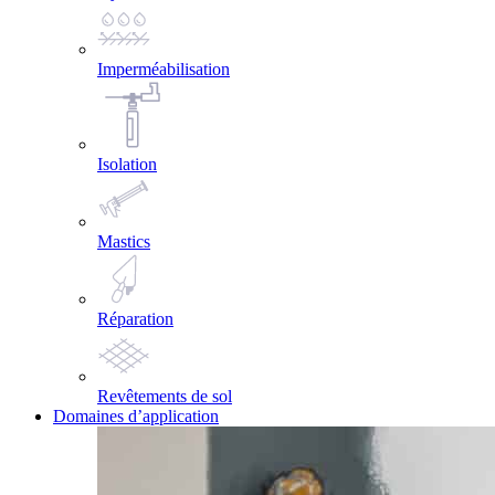
Imperméabilisation
Isolation
Mastics
Réparation
Revêtements de sol
Domaines d’application