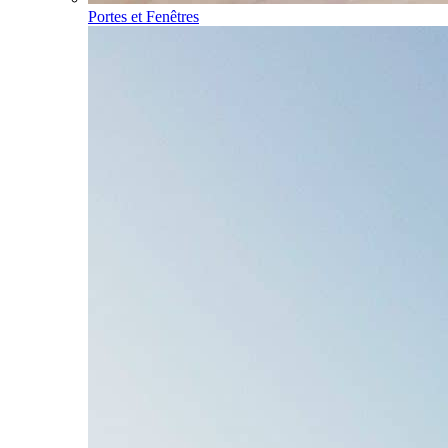
Portes et Fenêtres