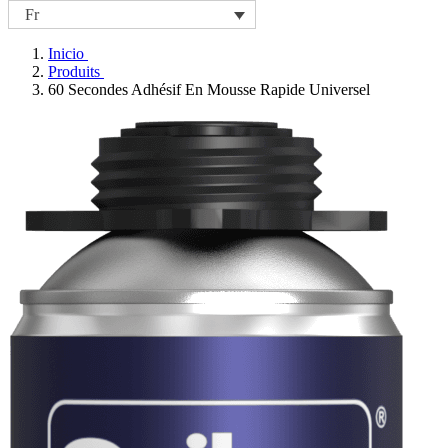
Fr
Inicio
Produits
60 Secondes Adhésif En Mousse Rapide Universel