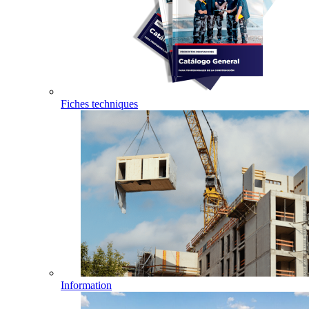
Fiches techniques
Information