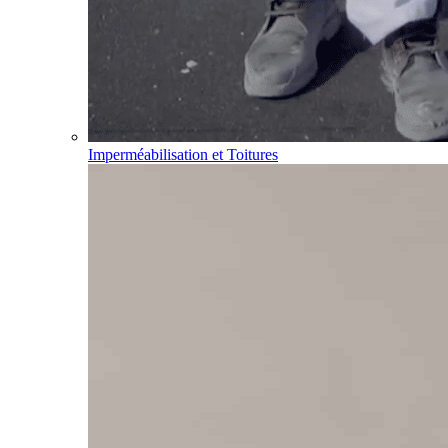
Imperméabilisation et Toitures