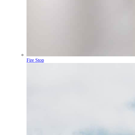
Fire Stop