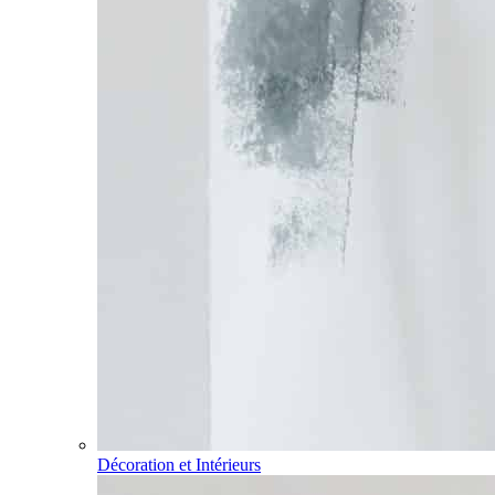
Décoration et Intérieurs