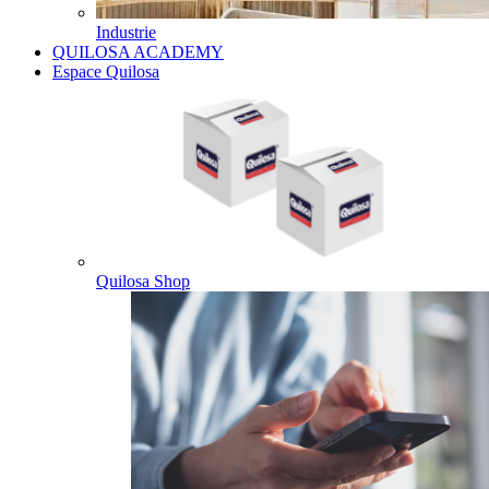
Industrie
QUILOSA ACADEMY
Espace Quilosa
Quilosa Shop