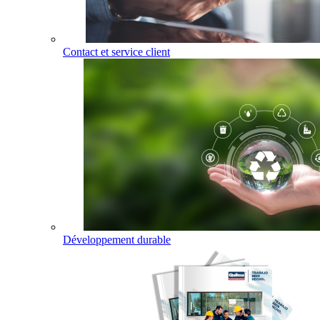
Contact et service client
Développement durable