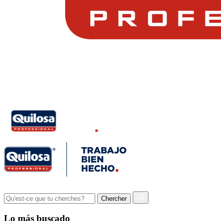
Lo más buscado