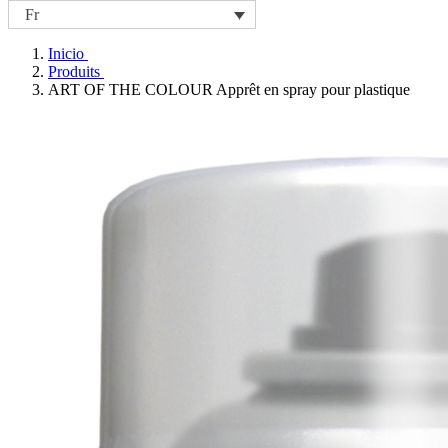
Fr
Inicio
Produits
ART OF THE COLOUR Apprêt en spray pour plastique