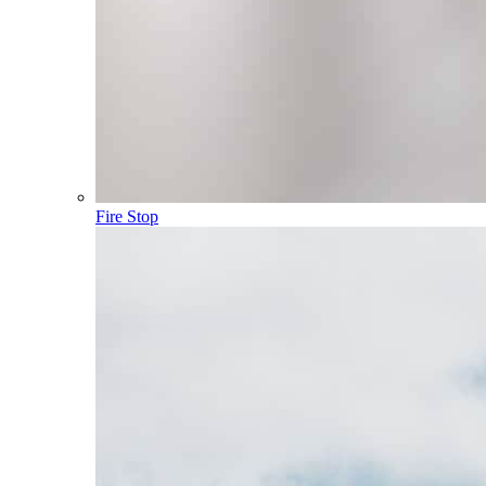
Fire Stop