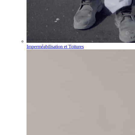
Imperméabilisation et Toitures