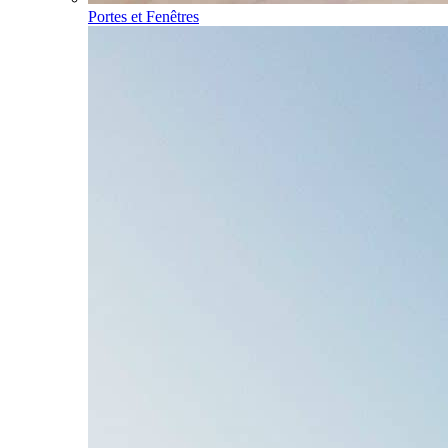
Portes et Fenêtres