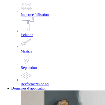
Imperméabilisation
Isolation
Mastics
Réparation
Revêtements de sol
Domaines d’application