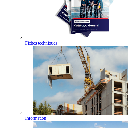
Fiches techniques
Information