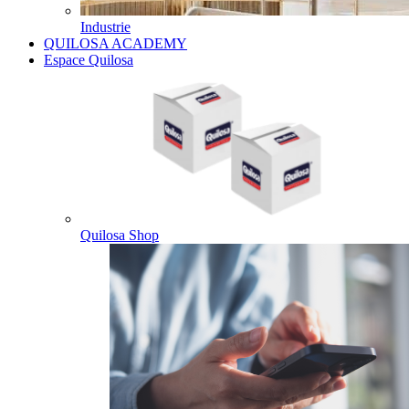
Industrie
QUILOSA ACADEMY
Espace Quilosa
Quilosa Shop