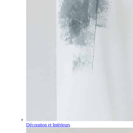
Décoration et Intérieurs