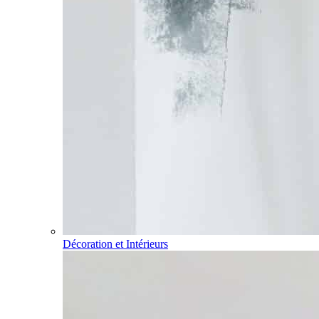
Décoration et Intérieurs