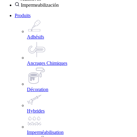
Impermeabilización
Produits
Adhésifs
Ancrages Chimiques
Décoration
Hybrides
Imperméabilisation