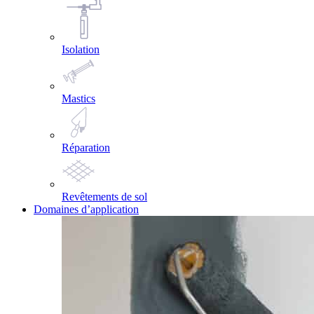
Isolation
Mastics
Réparation
Revêtements de sol
Domaines d’application