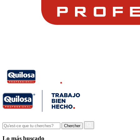
Lo más buscado