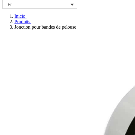
Fr
Inicio
Produits
Jonction pour bandes de pelouse