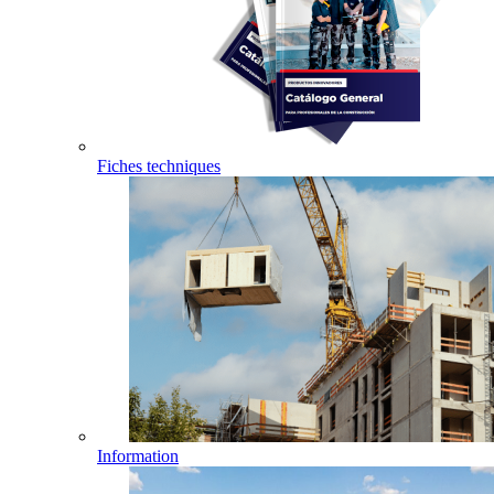
Fiches techniques
Information