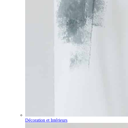
Décoration et Intérieurs