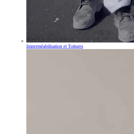
Imperméabilisation et Toitures