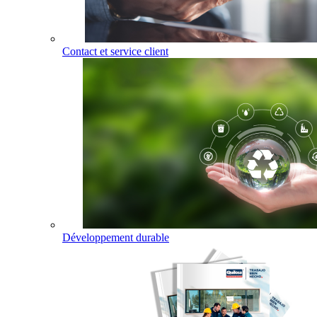
Contact et service client
Développement durable