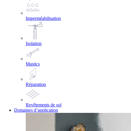
Imperméabilisation
Isolation
Mastics
Réparation
Revêtements de sol
Domaines d’application