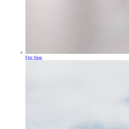
Fire Stop