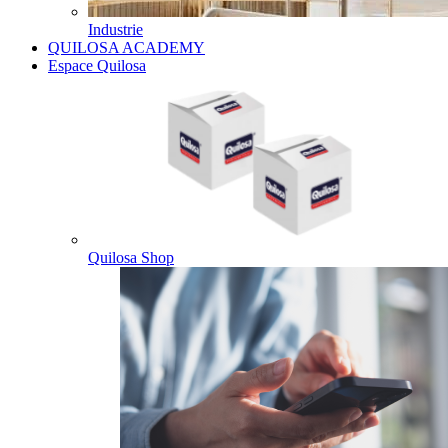
Industrie
QUILOSA ACADEMY
Espace Quilosa
Quilosa Shop