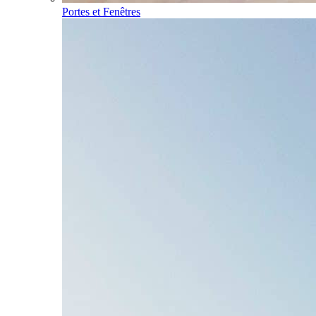
Portes et Fenêtres