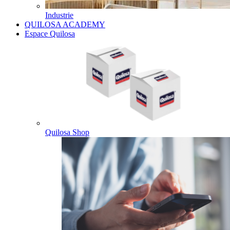
Industrie
QUILOSA ACADEMY
Espace Quilosa
Quilosa Shop