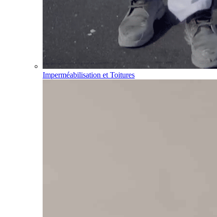
Imperméabilisation et Toitures