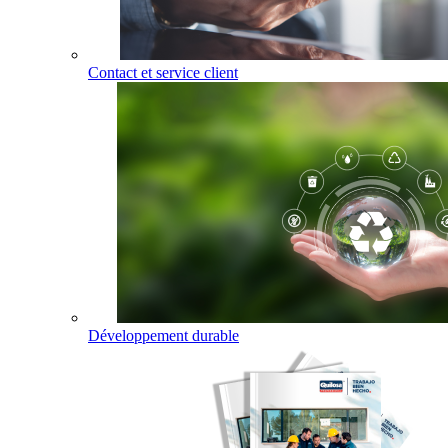
Contact et service client
Développement durable