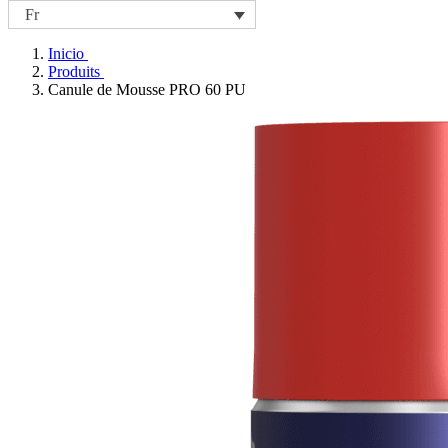
Fr
Inicio
Produits
Canule de Mousse PRO 60 PU