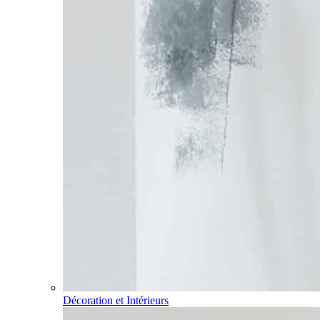
Décoration et Intérieurs