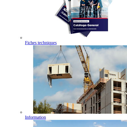
Fiches techniques
Information