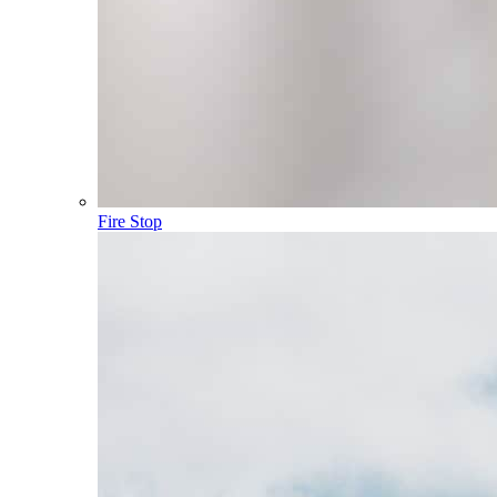
Fire Stop