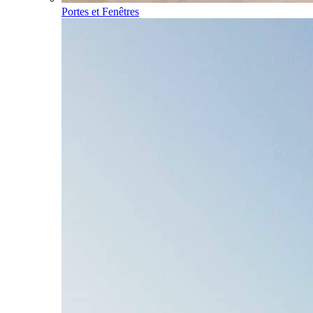
Portes et Fenêtres