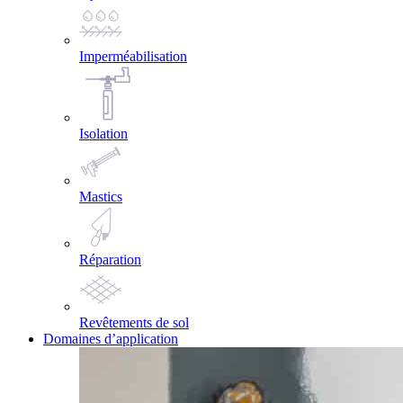
Imperméabilisation
Isolation
Mastics
Réparation
Revêtements de sol
Domaines d’application