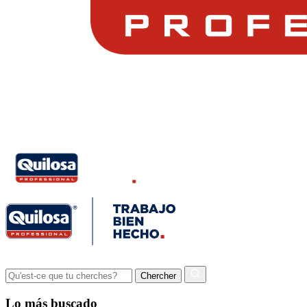
Lo más buscado