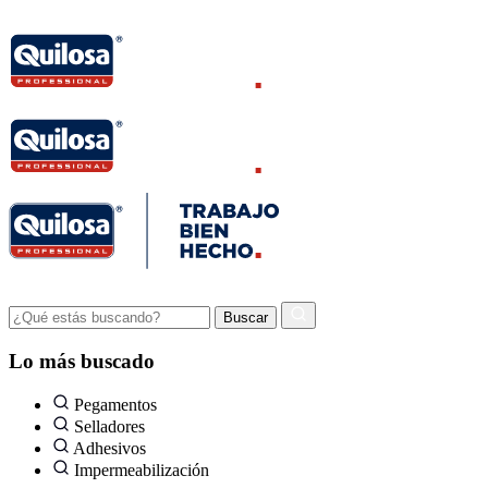
Lo más buscado
Pegamentos
Selladores
Adhesivos
Impermeabilización