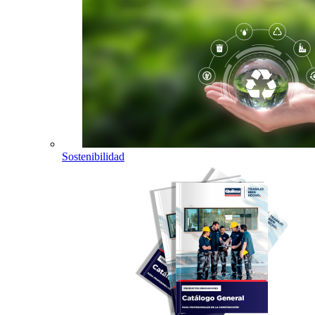
Sostenibilidad