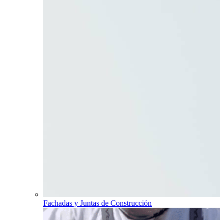
Fachadas y Juntas de Construcción