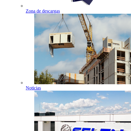
Zona de descargas
Noticias