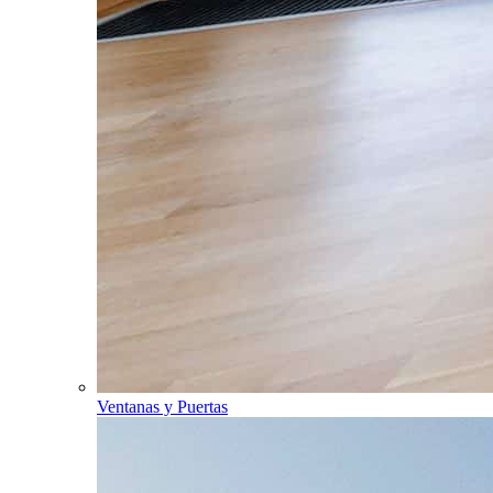
Ventanas y Puertas