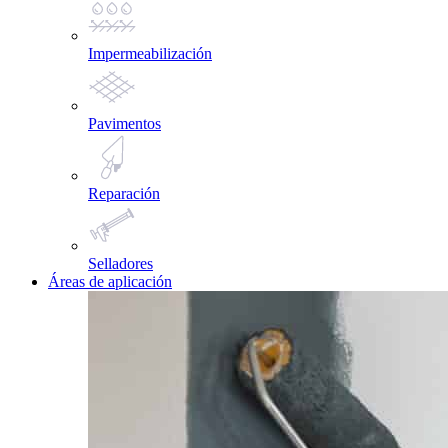
Impermeabilización
Pavimentos
Reparación
Selladores
Áreas de aplicación