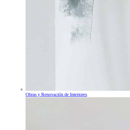
Obras y Renovación de Interiores