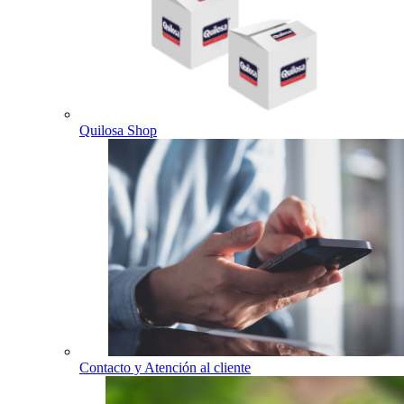
Quilosa Shop
Contacto y Atención al cliente