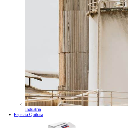
Industria
Espacio Quilosa