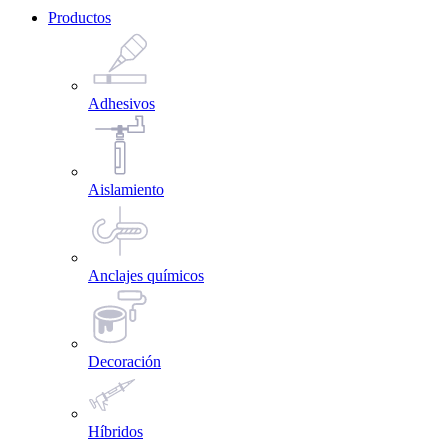
Productos
Adhesivos
Aislamiento
Anclajes químicos
Decoración
Híbridos