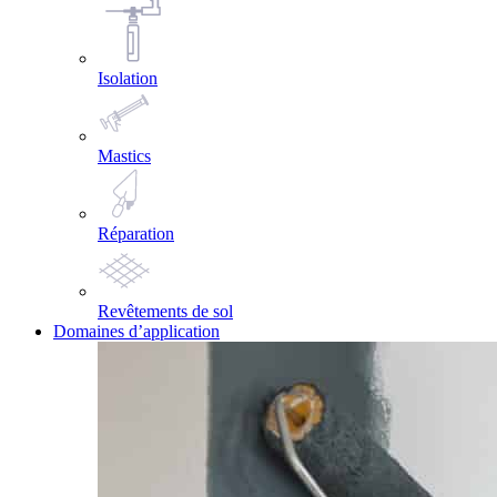
Isolation
Mastics
Réparation
Revêtements de sol
Domaines d’application