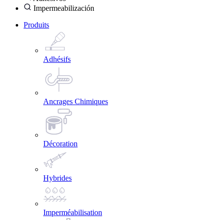
Impermeabilización
Produits
Adhésifs
Ancrages Chimiques
Décoration
Hybrides
Imperméabilisation