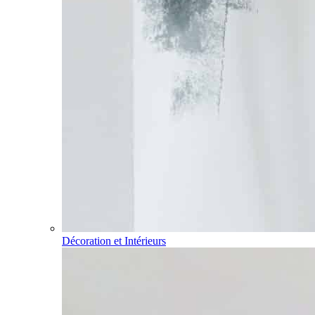
Décoration et Intérieurs