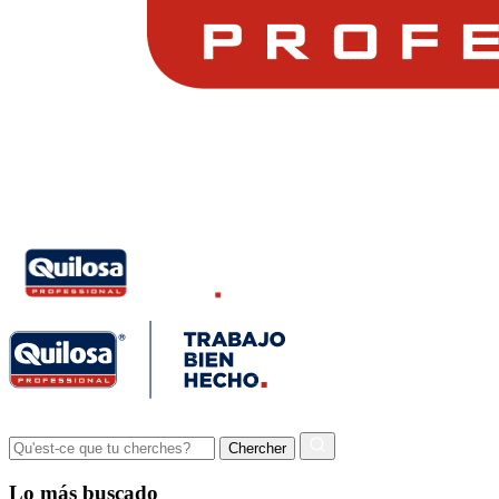
Lo más buscado