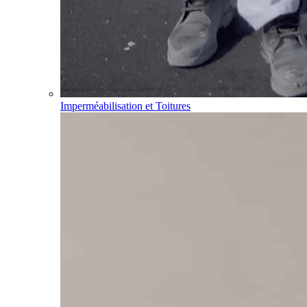
Imperméabilisation et Toitures