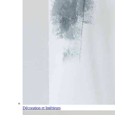
Décoration et Intérieurs