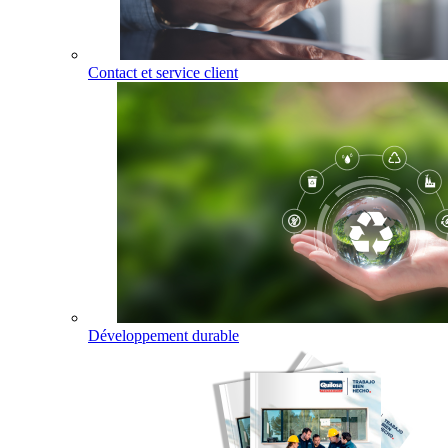
Contact et service client
Développement durable