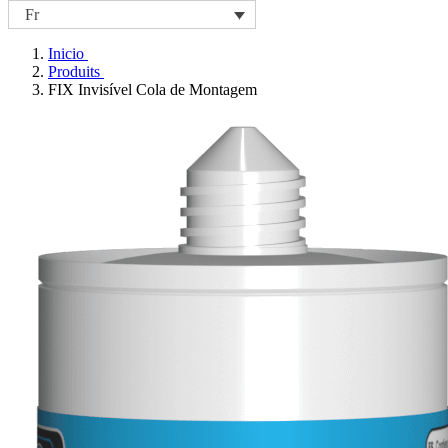
Fr
Inicio
Produits
FIX Invisível Cola de Montagem