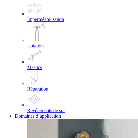
Imperméabilisation
Isolation
Mastics
Réparation
Revêtements de sol
Domaines d’application