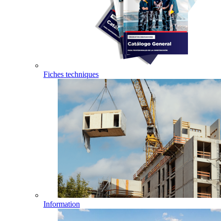
Fiches techniques
Information