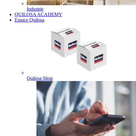
Industrie
QUILOSA ACADEMY
Espace Quilosa
Quilosa Shop