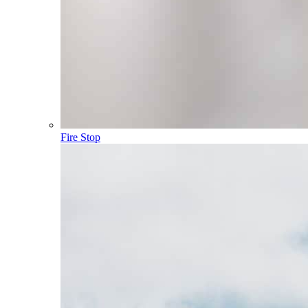
Fire Stop