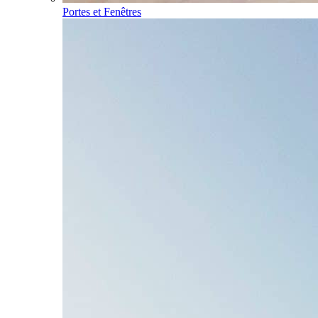
Portes et Fenêtres