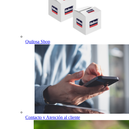
Quilosa Shop
Contacto y Atención al cliente