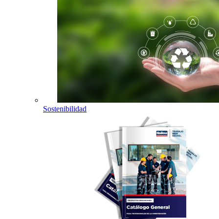
Sostenibilidad