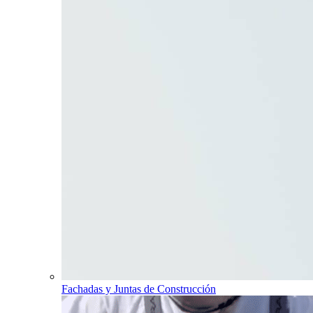
Fachadas y Juntas de Construcción