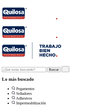
Lo más buscado
Pegamentos
Selladores
Adhesivos
Impermeabilización