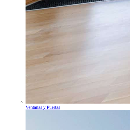
Ventanas y Puertas