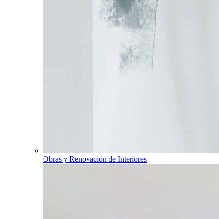
Obras y Renovación de Interiores