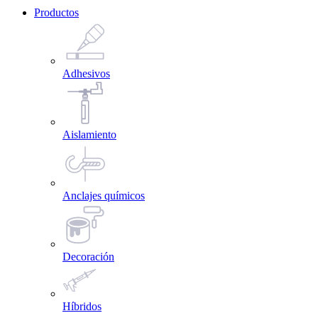
Productos
Adhesivos
Aislamiento
Anclajes químicos
Decoración
Híbridos