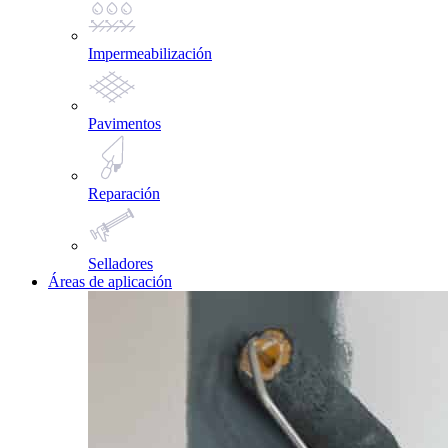
Impermeabilización
Pavimentos
Reparación
Selladores
Áreas de aplicación