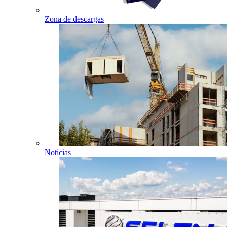
Zona de descargas
Noticias