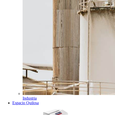
Industria
Espacio Quilosa