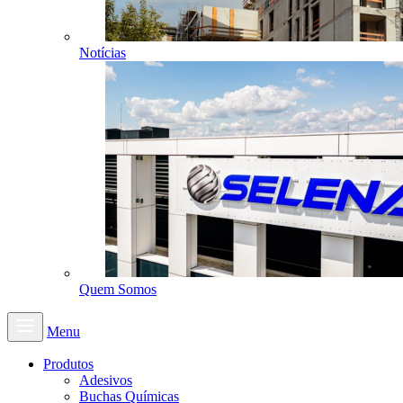
Notícias
Quem Somos
Menu
Produtos
Adesivos
Buchas Químicas