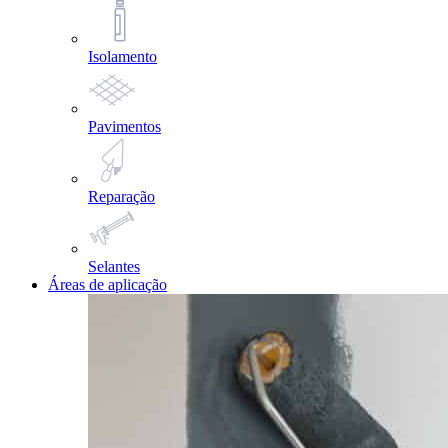
Isolamento
Pavimentos
Reparação
Selantes
Áreas de aplicação