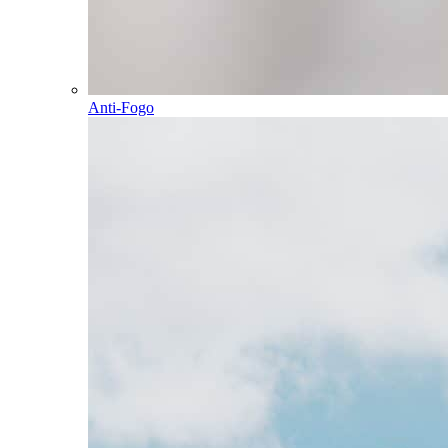
Anti-Fogo