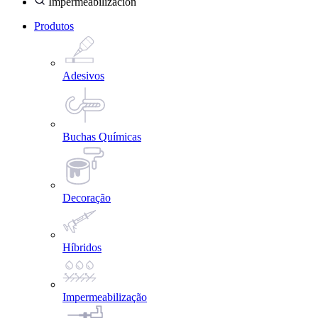
Impermeabilización
Produtos
Adesivos
Buchas Químicas
Decoração
Híbridos
Impermeabilização