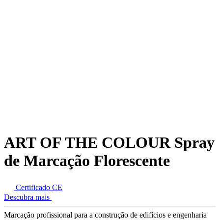
ART OF THE COLOUR Spray
de Marcação Florescente
Certificado CE
Descubra mais
Marcação profissional para a construção de edifícios e engenharia