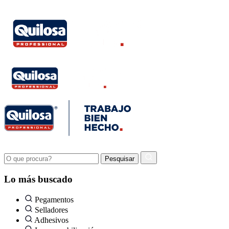
Lo más buscado
Pegamentos
Selladores
Adhesivos