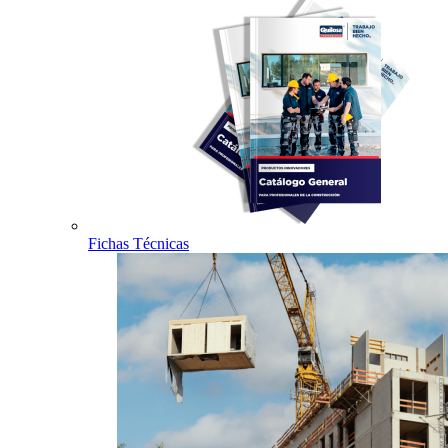
Fichas Técnicas