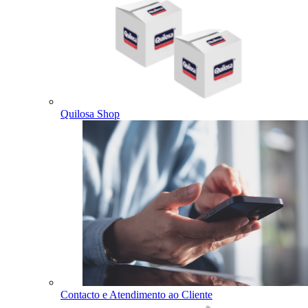
Quilosa Shop
Contacto e Atendimento ao Cliente