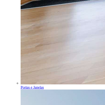
Portas e Janelas