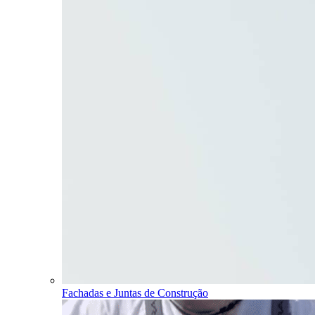
Fachadas e Juntas de Construção