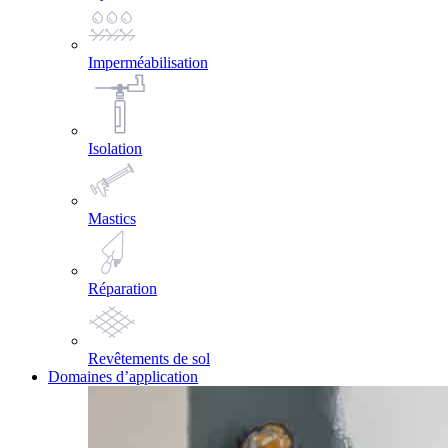
Imperméabilisation
Isolation
Mastics
Réparation
Revêtements de sol
Domaines d’application