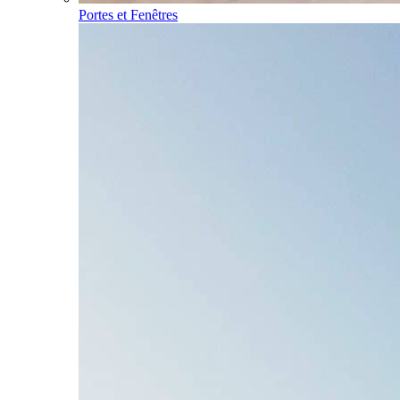
Portes et Fenêtres