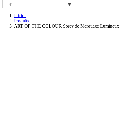
Fr
Inicio
Produits
ART OF THE COLOUR Spray de Marquage Lumineux