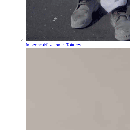
Imperméabilisation et Toitures