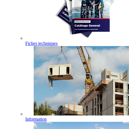
Fiches techniques
Information