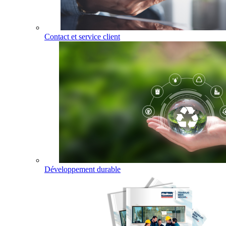
Contact et service client
Développement durable