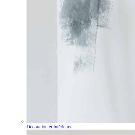
Décoration et Intérieurs