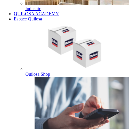
Industrie
QUILOSA ACADEMY
Espace Quilosa
Quilosa Shop