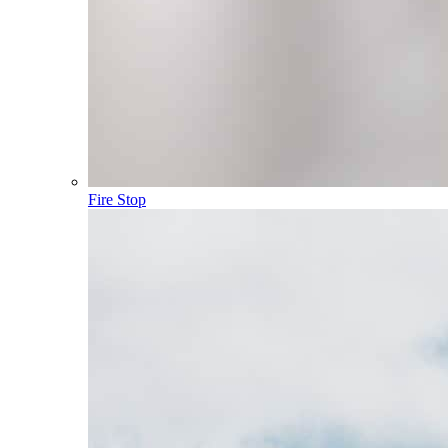
Fire Stop