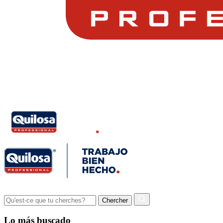
Lo más buscado