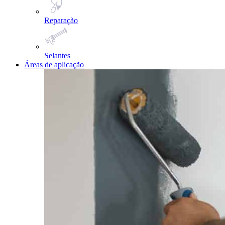
Reparação
Selantes
Áreas de aplicação