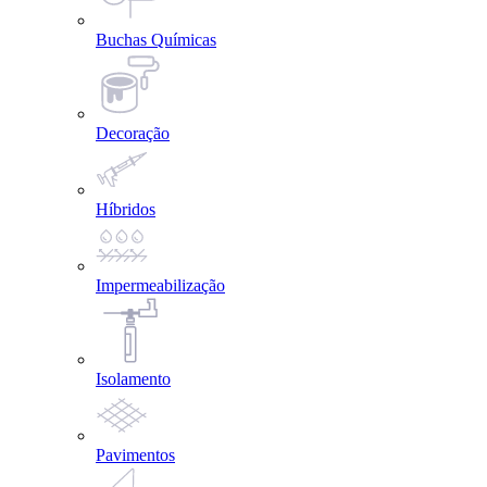
Buchas Químicas
Decoração
Híbridos
Impermeabilização
Isolamento
Pavimentos