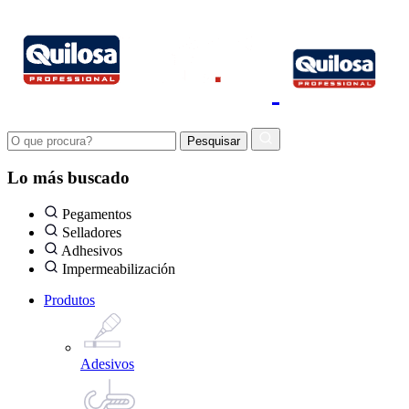
Lo más buscado
Pegamentos
Selladores
Adhesivos
Impermeabilización
Produtos
Adesivos