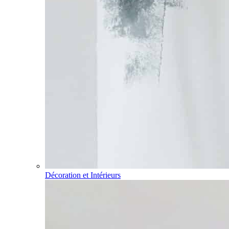
Décoration et Intérieurs