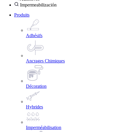
Impermeabilización
Produits
Adhésifs
Ancrages Chimiques
Décoration
Hybrides
Imperméabilisation