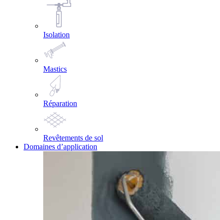
Isolation
Mastics
Réparation
Revêtements de sol
Domaines d’application