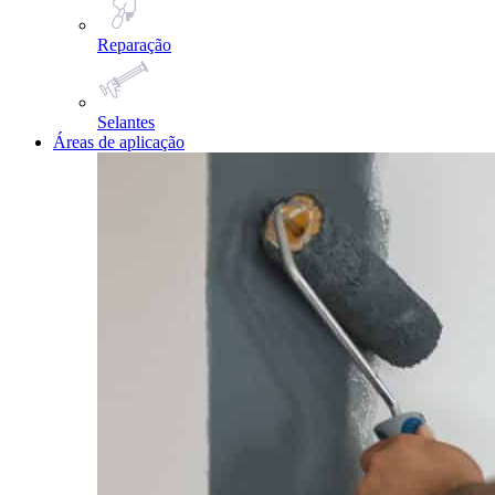
Reparação
Selantes
Áreas de aplicação