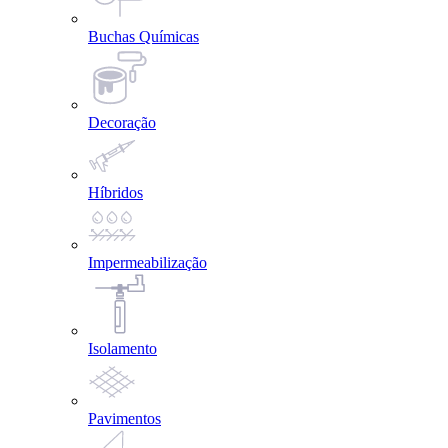
Buchas Químicas
Decoração
Híbridos
Impermeabilização
Isolamento
Pavimentos