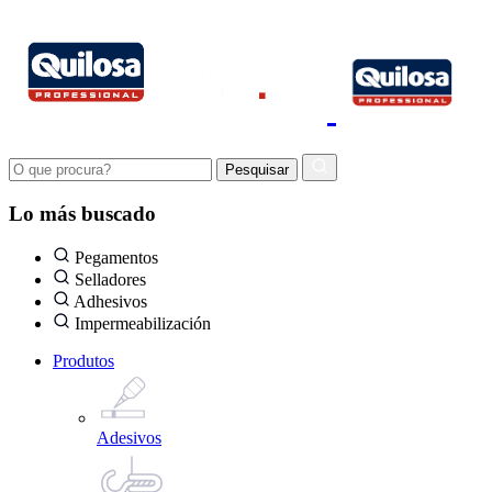
Lo más buscado
Pegamentos
Selladores
Adhesivos
Impermeabilización
Produtos
Adesivos