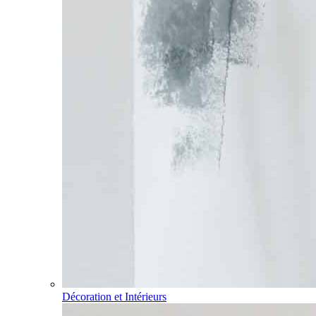
Décoration et Intérieurs