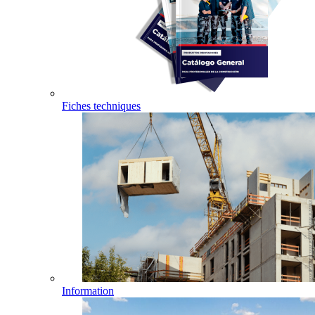
Fiches techniques
Information