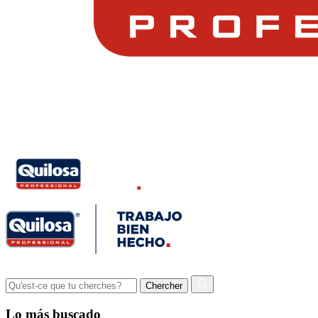
Lo más buscado