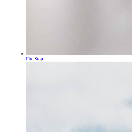
Fire Stop