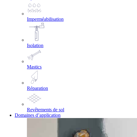
Imperméabilisation
Isolation
Mastics
Réparation
Revêtements de sol
Domaines d’application