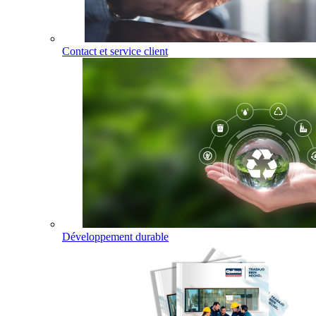
Contact et service client
Développement durable