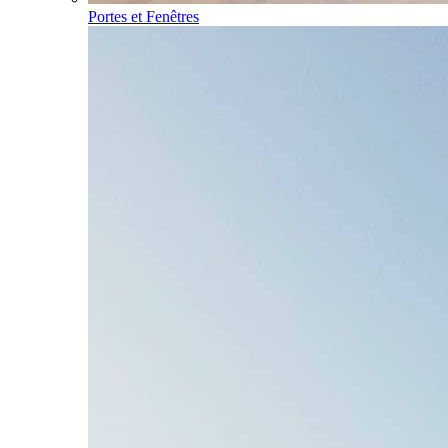
Portes et Fenêtres