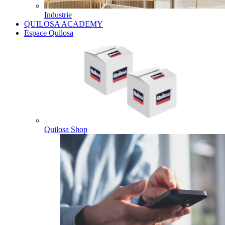
Industrie
QUILOSA ACADEMY
Espace Quilosa
Quilosa Shop