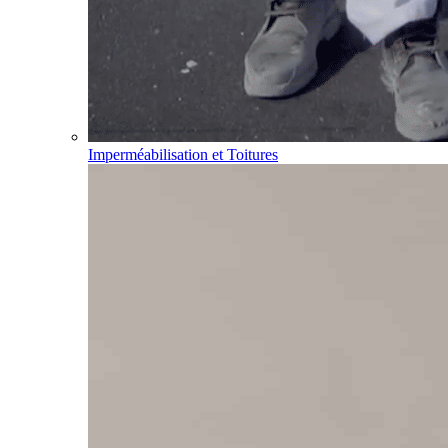
Imperméabilisation et Toitures