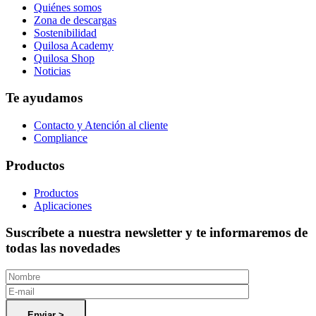
Quiénes somos
Zona de descargas
Sostenibilidad
Quilosa Academy
Quilosa Shop
Noticias
Te ayudamos
Contacto y Atención al cliente
Compliance
Productos
Productos
Aplicaciones
Suscríbete a nuestra newsletter y te informaremos de
todas las novedades