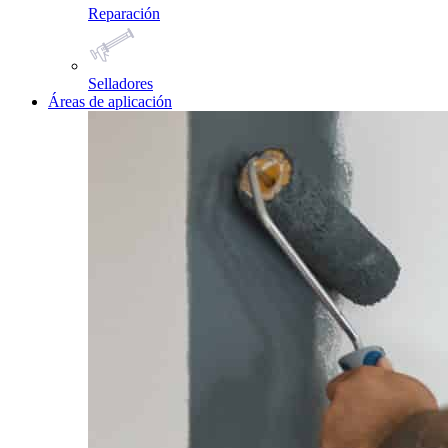
Reparación
Selladores
Áreas de aplicación