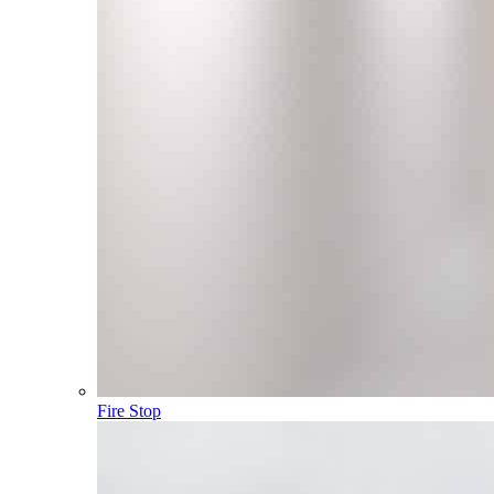
Fire Stop