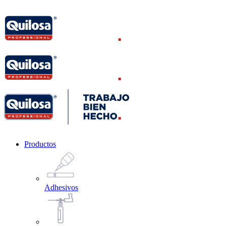
Productos
Adhesivos