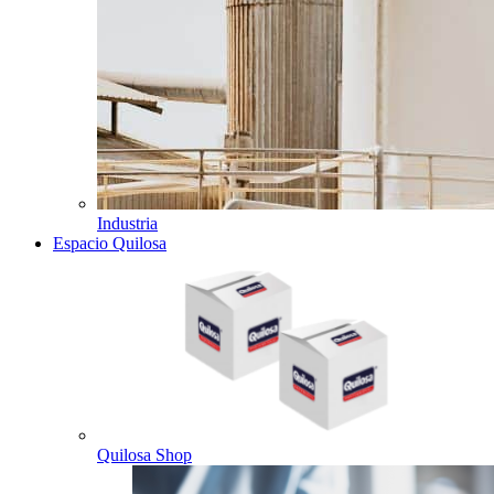
Industria
Espacio Quilosa
Quilosa Shop