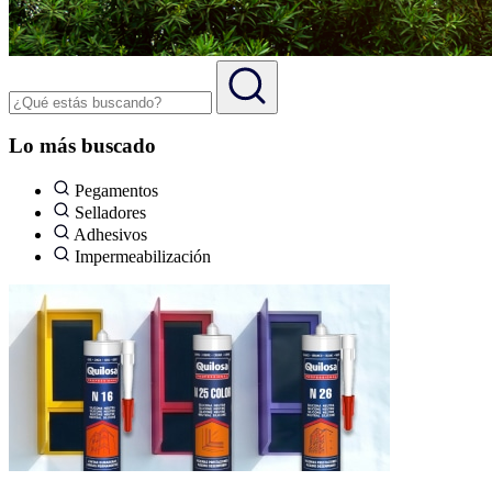
Lo más buscado
Pegamentos
Selladores
Adhesivos
Impermeabilización