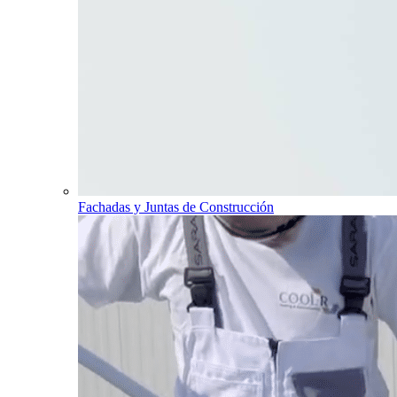
Fachadas y Juntas de Construcción