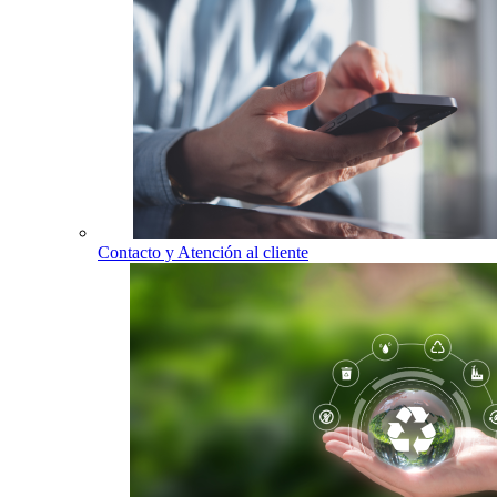
Contacto y Atención al cliente