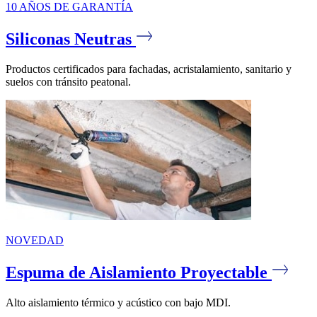
10 AÑOS DE GARANTÍA
Siliconas Neutras
Productos certificados para fachadas, acristalamiento, sanitario y
suelos con tránsito peatonal.
NOVEDAD
Espuma de Aislamiento Proyectable
Alto aislamiento térmico y acústico con bajo MDI.