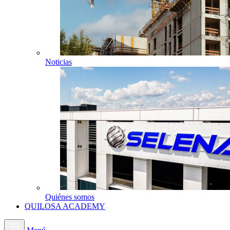
Noticias
Quiénes somos
QUILOSA ACADEMY