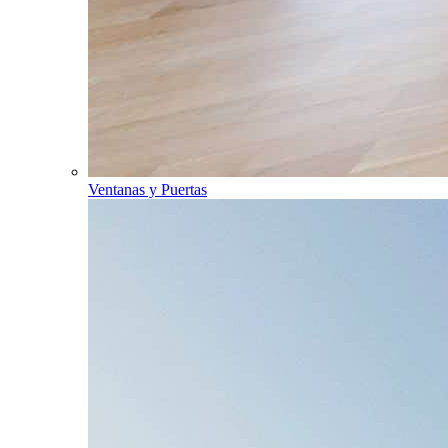
Ventanas y Puertas