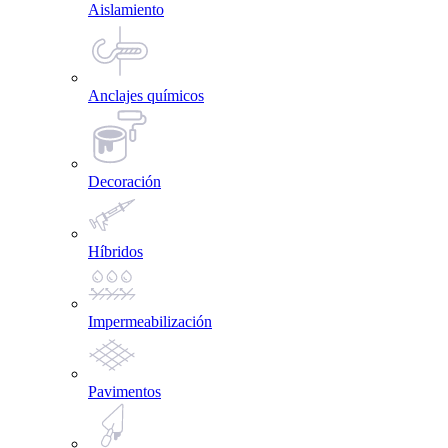
Aislamiento
Anclajes químicos
Decoración
Híbridos
Impermeabilización
Pavimentos