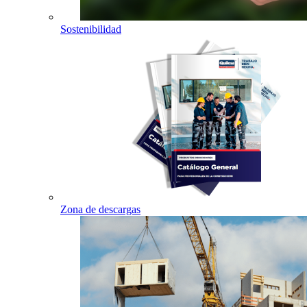
Sostenibilidad
Zona de descargas