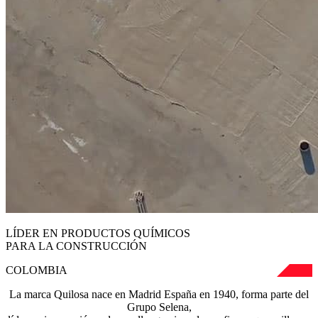
LÍDER EN PRODUCTOS QUÍMICOS
PARA LA CONSTRUCCIÓN
COLOMBIA
La marca Quilosa nace en Madrid España en 1940, forma parte del
Grupo Selena,