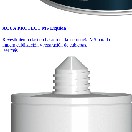
AQUA PROTECT MS Líquida
Revestimiento elástico basado en la tecnología MS para la
impermeabilización y reparación de cubiertas...
leer más