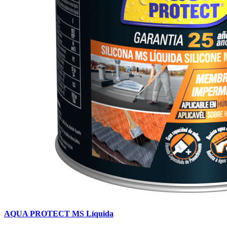
AQUA PROTECT MS Líquida