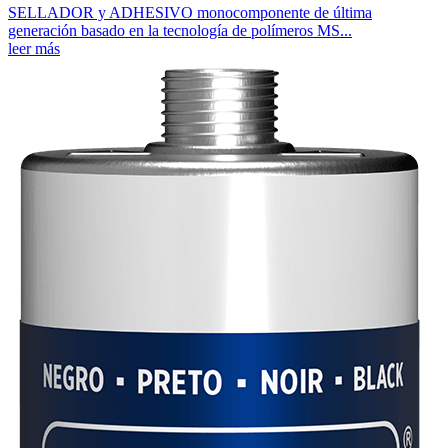
SELLADOR y ADHESIVO monocomponente de última
generación basado en la tecnología de polímeros MS...
leer más