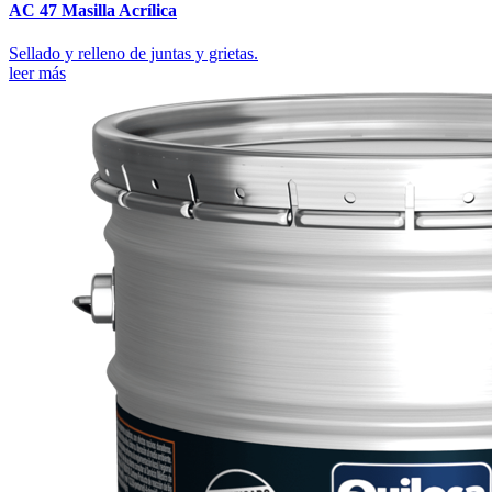
AC 47 Masilla Acrílica
Sellado y relleno de juntas y grietas.
leer más