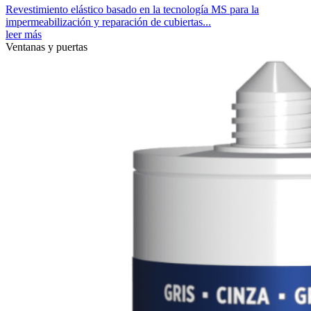
Revestimiento elástico basado en la tecnología MS para la
impermeabilización y reparación de cubiertas...
leer más
Ventanas y puertas