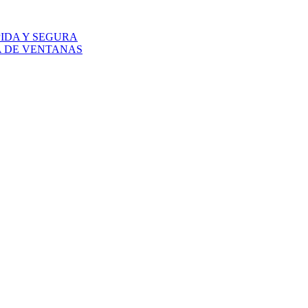
IDA Y SEGURA
A DE VENTANAS