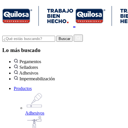
Lo más buscado
Pegamentos
Selladores
Adhesivos
Impermeabilización
Productos
Adhesivos