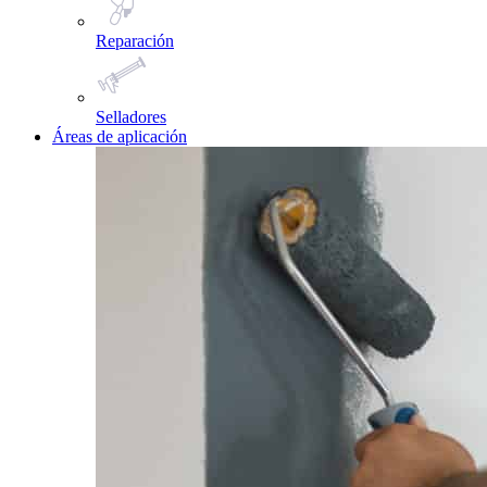
Reparación
Selladores
Áreas de aplicación