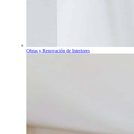
Obras y Renovación de Interiores