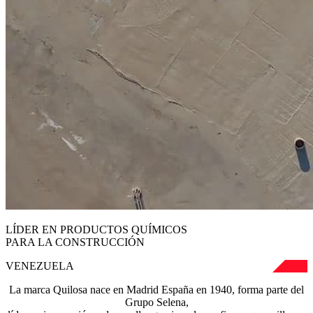
LÍDER EN PRODUCTOS QUÍMICOS
PARA LA CONSTRUCCIÓN
VENEZUELA
La marca Quilosa nace en Madrid España en 1940, forma parte del
Grupo Selena,