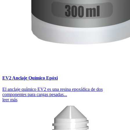
EV2 Anclaje Químico Epóxi
El anclaje químico EV2 es una resina epoxídica de dos
componentes para cargas pesadas...
leer más