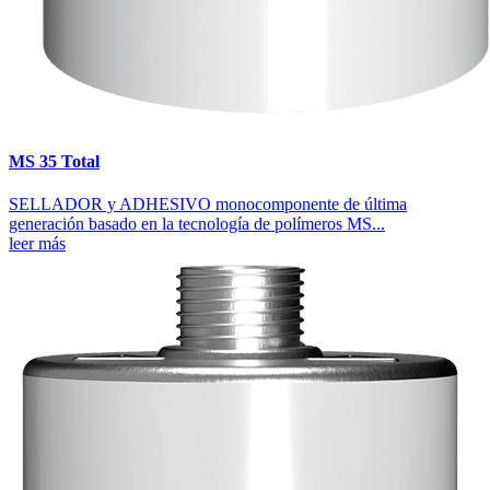
MS 35 Total
SELLADOR y ADHESIVO monocomponente de última
generación basado en la tecnología de polímeros MS...
leer más