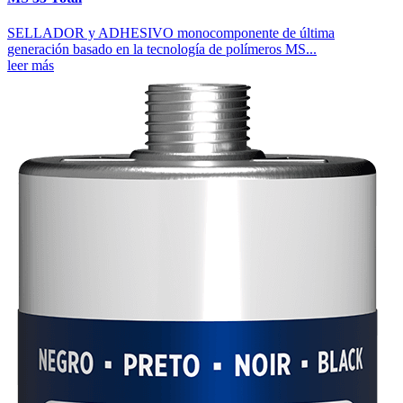
SELLADOR y ADHESIVO monocomponente de última
generación basado en la tecnología de polímeros MS...
leer más