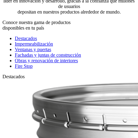
líder en innovación y desarrollo, gracias a la confianza que millones
de usuarios
depositan en nuestros productos alrededor de mundo.
Conoce nuestra gama de productos
disponibles en tu país
Destacados
Impermeabilización
Ventanas y puertas
Fachadas y juntas de construcción
Obras y renovación de interiores
Fire Stop
Destacados