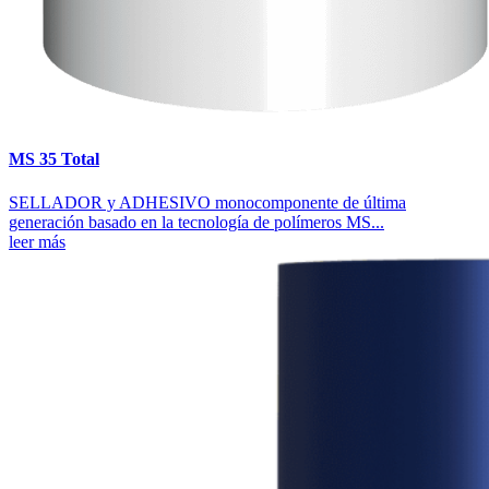
MS 35 Total
SELLADOR y ADHESIVO monocomponente de última
generación basado en la tecnología de polímeros MS...
leer más