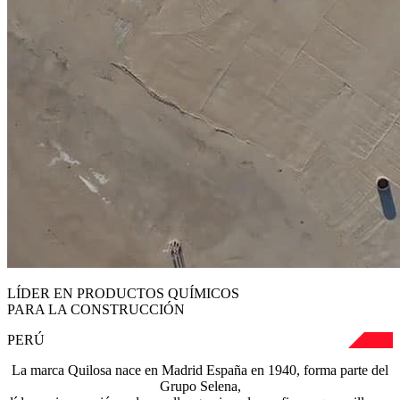
LÍDER EN PRODUCTOS QUÍMICOS
PARA LA CONSTRUCCIÓN
PERÚ
La marca Quilosa nace en Madrid España en 1940, forma parte del
Grupo Selena,