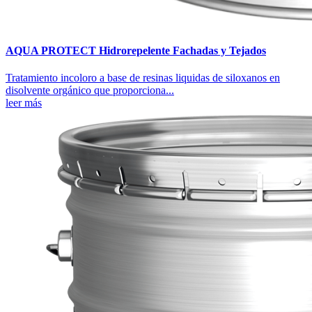
AQUA PROTECT Hidrorepelente Fachadas y Tejados
Tratamiento incoloro a base de resinas liquidas de siloxanos en
disolvente orgánico que proporciona...
leer más