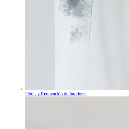
Obras y Renovación de Interiores