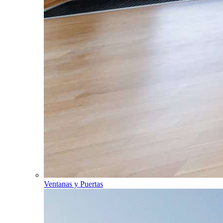
Ventanas y Puertas