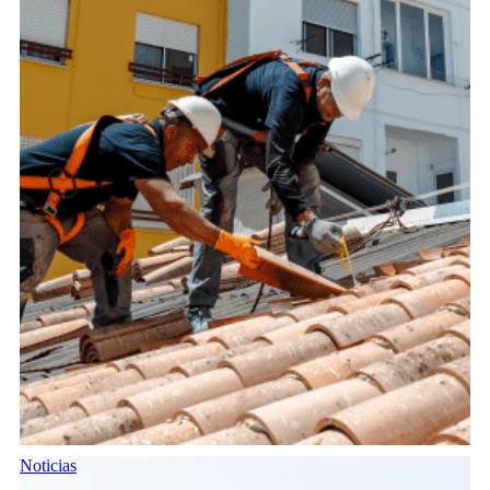
Noticias