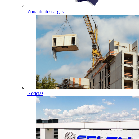
Zona de descargas
Noticias