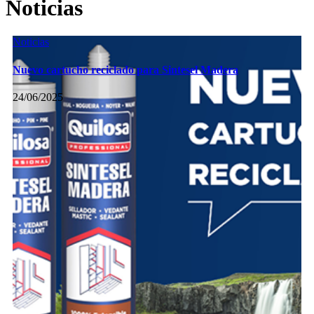
Noticias
Noticias
Nuevo cartucho reciclado para Sintesel Madera
24/06/2025