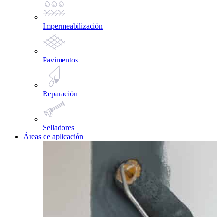
Impermeabilización
Pavimentos
Reparación
Selladores
Áreas de aplicación