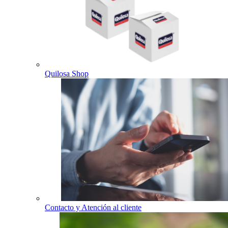
Quilosa Shop
Contacto y Atención al cliente