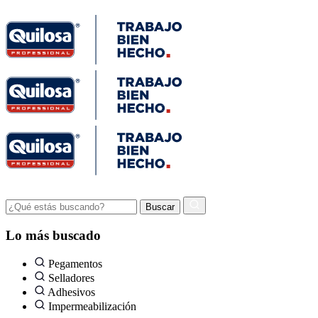
Lo más buscado
Pegamentos
Selladores
Adhesivos
Impermeabilización