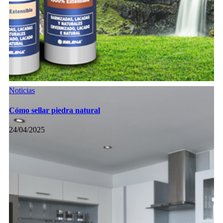
Noticias
Cómo sellar piedra natural
24/04/2025