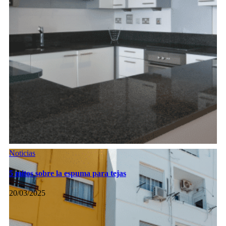
Noticias
5 mitos sobre la espuma para tejas
20/03/2025