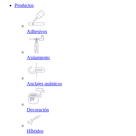
Productos
Adhesivos
Aislamiento
Anclajes químicos
Decoración
Híbridos