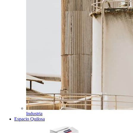
Industria
Espacio Quilosa