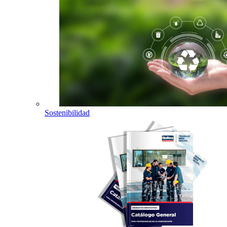
Sostenibilidad