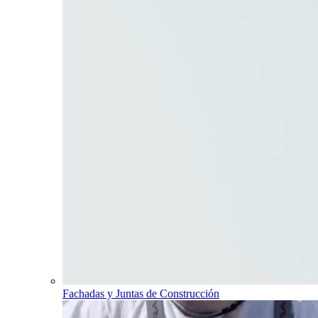
Fachadas y Juntas de Construcción