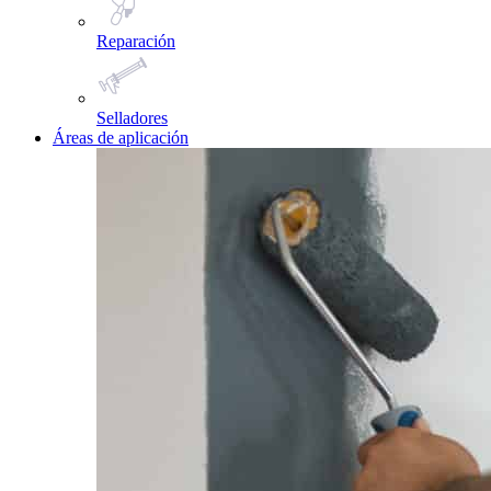
Reparación
Selladores
Áreas de aplicación