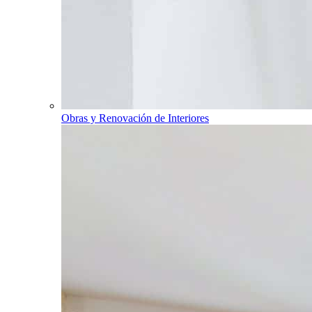
Obras y Renovación de Interiores