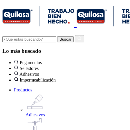
Lo más buscado
Pegamentos
Selladores
Adhesivos
Impermeabilización
Productos
Adhesivos