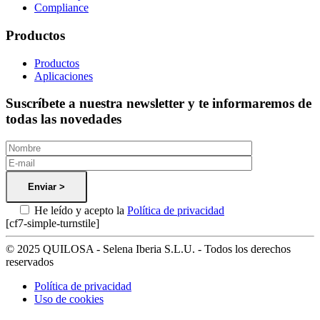
Compliance
Productos
Productos
Aplicaciones
Suscríbete a nuestra newsletter y te informaremos de
todas las novedades
He leído y acepto la
Política de privacidad
[cf7-simple-turnstile]
© 2025 QUILOSA - Selena Iberia S.L.U. - Todos los derechos
reservados
Política de privacidad
Uso de cookies