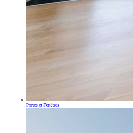
Portes et Fenêtres