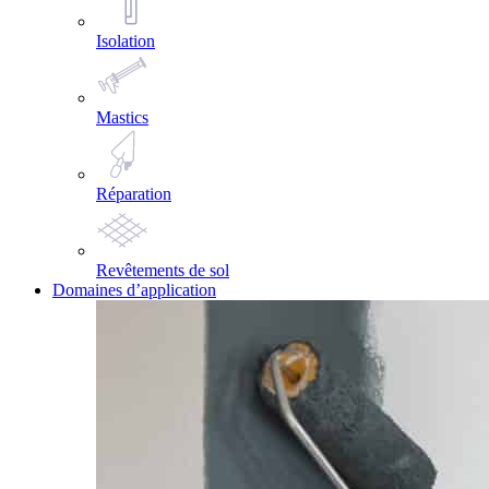
Isolation
Mastics
Réparation
Revêtements de sol
Domaines d’application