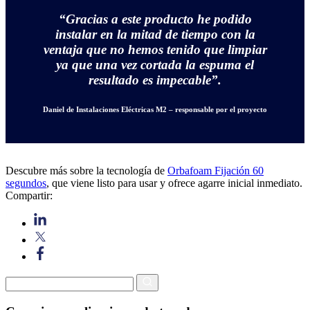
“Gracias a este producto he podido
instalar en la mitad de tiempo con la
ventaja que no hemos tenido que limpiar
ya que una vez cortada la espuma el
resultado es impecable”.
Daniel de Instalaciones Eléctricas M2 – responsable por el proyecto
Descubre más sobre la tecnología de
Orbafoam Fijación 60
segundos
, que viene listo para usar y ofrece agarre inicial inmediato.
Compartir: