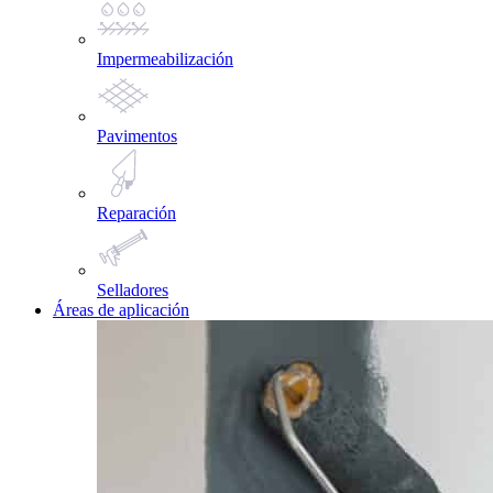
Impermeabilización
Pavimentos
Reparación
Selladores
Áreas de aplicación