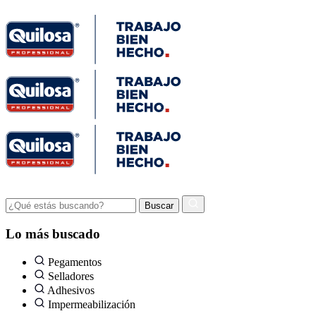
Lo más buscado
Pegamentos
Selladores
Adhesivos
Impermeabilización