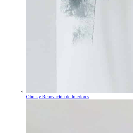
Obras y Renovación de Interiores