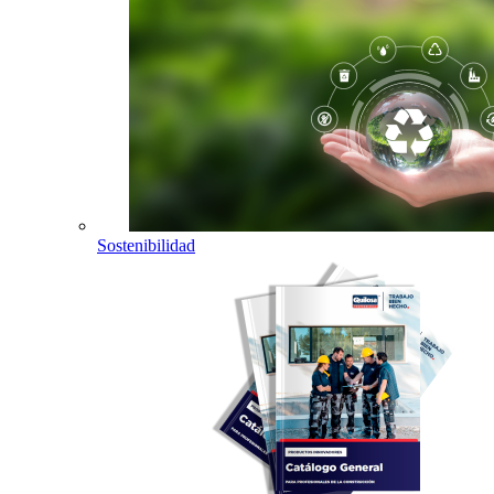
Sostenibilidad