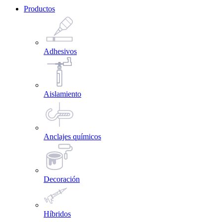
Productos
Adhesivos
Aislamiento
Anclajes químicos
Decoración
Híbridos