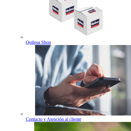
Quilosa Shop
Contacto y Atención al cliente