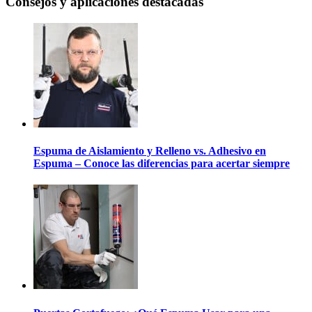
Consejos y aplicaciones destacadas
Espuma de Aislamiento y Relleno vs. Adhesivo en
Espuma – Conoce las diferencias para acertar siempre