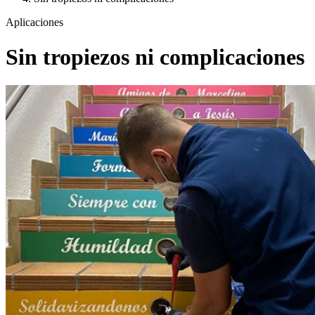
Aplicaciones
Sin tropiezos ni complicaciones