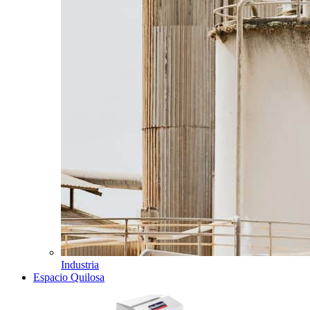
Industria
Espacio Quilosa