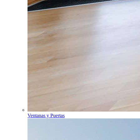
Ventanas y Puertas