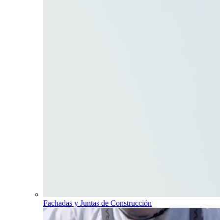
Fachadas y Juntas de Construcción