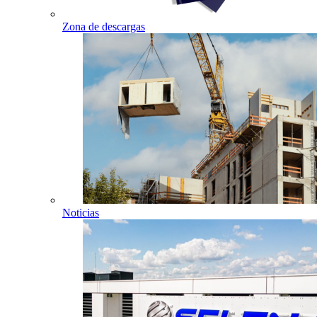
Zona de descargas
Noticias