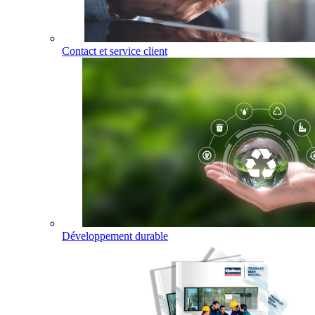
Contact et service client
Développement durable