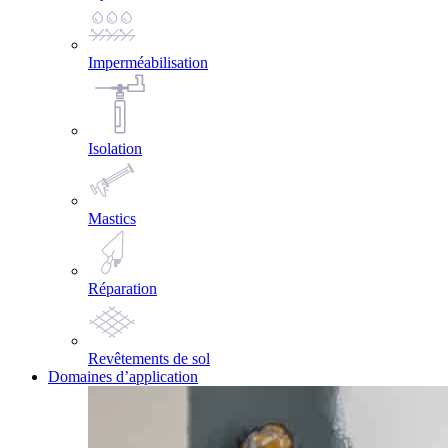
Imperméabilisation
Isolation
Mastics
Réparation
Revêtements de sol
Domaines d’application