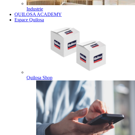
Industrie
QUILOSA ACADEMY
Espace Quilosa
Quilosa Shop