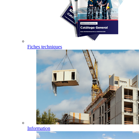
Fiches techniques
Information