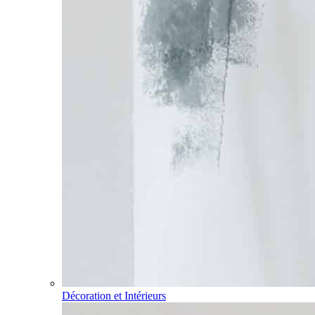
Décoration et Intérieurs