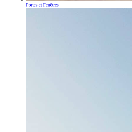
Portes et Fenêtres