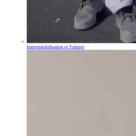
Imperméabilisation et Toitures