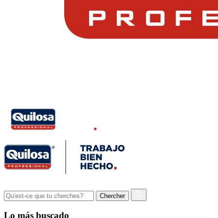
Lo más buscado