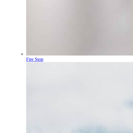
Fire Stop