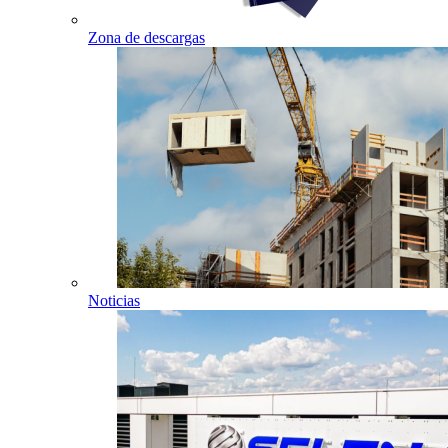
Zona de descargas
Noticias