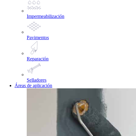
Impermeabilización
Pavimentos
Reparación
Selladores
Áreas de aplicación