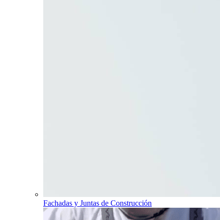
Fachadas y Juntas de Construcción