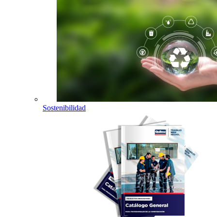
Sostenibilidad