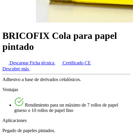
BRICOFIX Cola para papel
pintado
Descargar Ficha técnica
Certificado CE
Descubre más
Adhesivo a base de derivados celulósicos.
Ventajas
Rendimiento para un máximo de 7 rollos de papel
grueso o 10 rollos de papel fino
Aplicaciones
Pegado de papeles pintados.