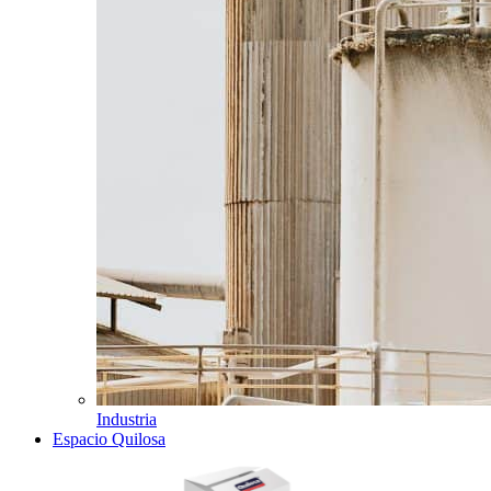
Industria
Espacio Quilosa