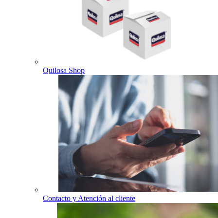
Quilosa Shop
Contacto y Atención al cliente