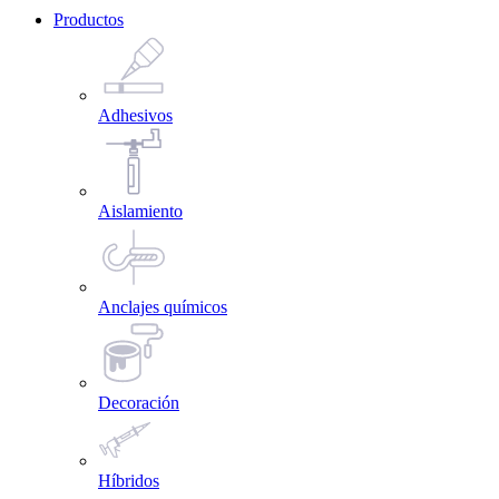
Productos
Adhesivos
Aislamiento
Anclajes químicos
Decoración
Híbridos