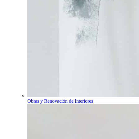
Obras y Renovación de Interiores