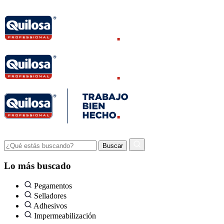
Lo más buscado
Pegamentos
Selladores
Adhesivos
Impermeabilización