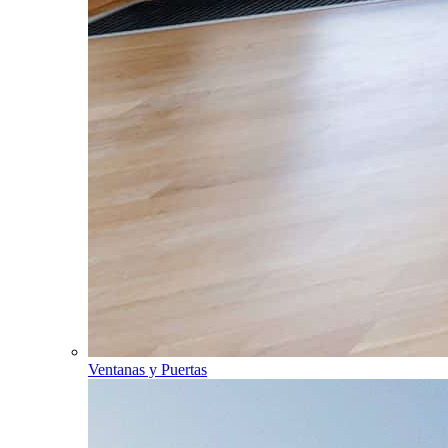
Ventanas y Puertas