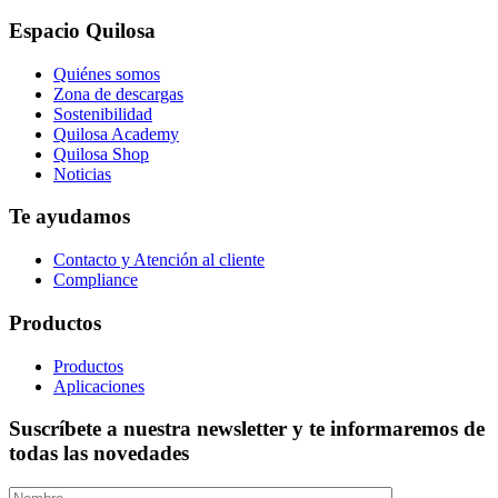
Espacio Quilosa
Quiénes somos
Zona de descargas
Sostenibilidad
Quilosa Academy
Quilosa Shop
Noticias
Te ayudamos
Contacto y Atención al cliente
Compliance
Productos
Productos
Aplicaciones
Suscríbete a nuestra newsletter y te informaremos de
todas las novedades