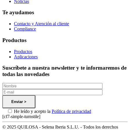
Noticias
Te ayudamos
Contacto y Atención al cliente
Compliance
Productos
Productos
Aplicaciones
Suscríbete a nuestra newsletter y te informaremos de
todas las novedades
He leído y acepto la
Política de privacidad
[cf7-simple-turnstile]
© 2025 QUILOSA - Selena Iberia S.L.U. - Todos los derechos