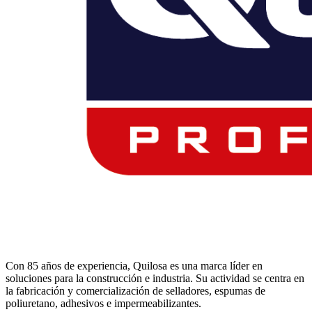
Con 85 años de experiencia, Quilosa es una marca líder en
soluciones para la construcción e industria. Su actividad se centra en
la fabricación y comercialización de selladores, espumas de
poliuretano, adhesivos e impermeabilizantes.