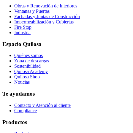
Obras y Renovación de Interiores
Ventanas y Puertas
Fachadas y Juntas de Construcción
Impermeabilización y Cubiertas
Fire Stop
Industria
Espacio Quilosa
Quiénes somos
Zona de descargas
Sostenibilidad
Quilosa Academy
Quilosa Shop
Noticias
Te ayudamos
Contacto y Atención al cliente
Compliance
Productos