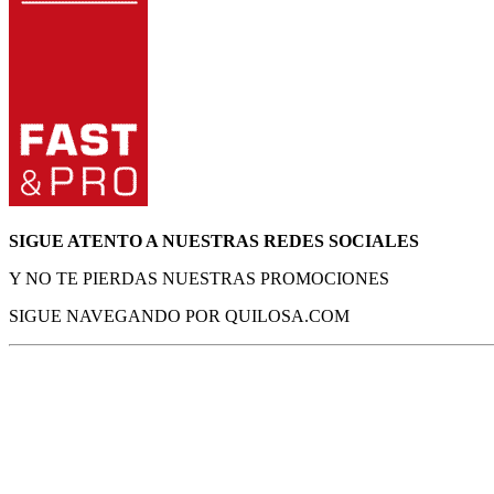
SIGUE ATENTO A NUESTRAS REDES SOCIALES
Y NO TE PIERDAS NUESTRAS PROMOCIONES
SIGUE NAVEGANDO POR QUILOSA.COM