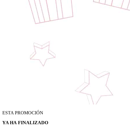
ESTA PROMOCIÓN
YA HA
FINALIZADO