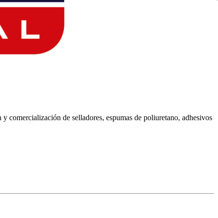
ón y comercialización de selladores, espumas de poliuretano, adhesivos