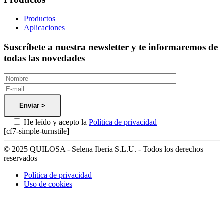
Productos
Aplicaciones
Suscríbete a nuestra newsletter y te informaremos de
todas las novedades
He leído y acepto la
Política de privacidad
[cf7-simple-turnstile]
© 2025 QUILOSA - Selena Iberia S.L.U. - Todos los derechos
reservados
Política de privacidad
Uso de cookies