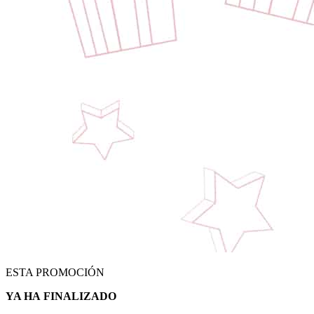
ESTA PROMOCIÓN
YA HA
FINALIZADO