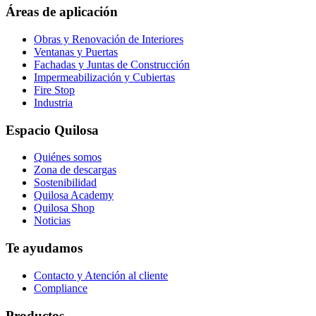
page
Áreas de aplicación
Obras y Renovación de Interiores
Ventanas y Puertas
Fachadas y Juntas de Construcción
Impermeabilización y Cubiertas
Fire Stop
Industria
Espacio Quilosa
Quiénes somos
Zona de descargas
Sostenibilidad
Quilosa Academy
Quilosa Shop
Noticias
Te ayudamos
Contacto y Atención al cliente
Compliance
Productos