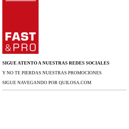
SIGUE ATENTO A NUESTRAS REDES SOCIALES
Y NO TE PIERDAS NUESTRAS PROMOCIONES
SIGUE NAVEGANDO POR QUILOSA.COM