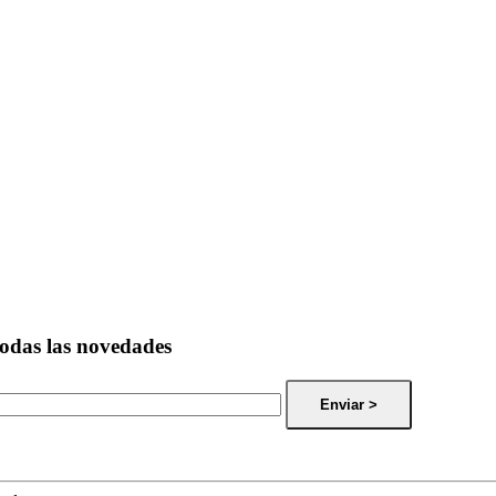
todas las novedades