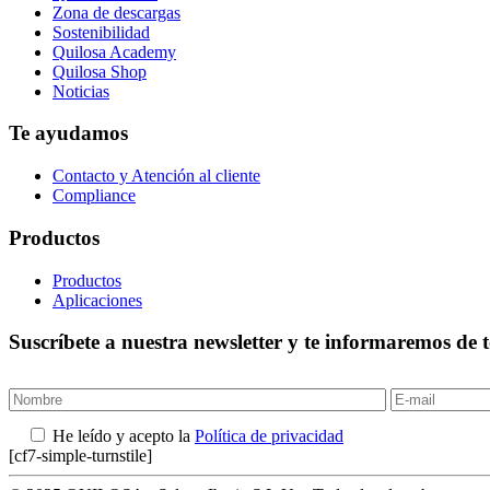
Zona de descargas
Sostenibilidad
Quilosa Academy
Quilosa Shop
Noticias
Te ayudamos
Contacto y Atención al cliente
Compliance
Productos
Productos
Aplicaciones
Suscríbete a nuestra newsletter y te informaremos de 
He leído y acepto la
Política de privacidad
[cf7-simple-turnstile]