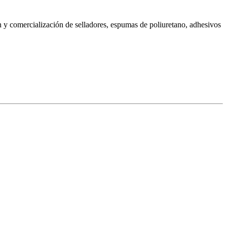
ón y comercialización de selladores, espumas de poliuretano, adhesivos