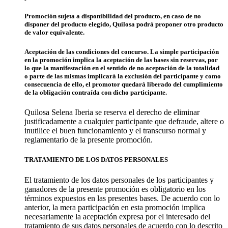
Promoción sujeta a disponibilidad del producto,
en caso de no
disponer del producto elegido, Quilosa podrá proponer otro producto
de valor equivalente.
Aceptación de las condiciones del concurso.
La simple participación
en la promoción implica la aceptación de las bases sin reservas, por
lo que la manifestación en el sentido de no aceptación de la totalidad
o parte de las mismas implicará la exclusión del participante y como
consecuencia de ello, el promotor quedará liberado del cumplimiento
de la obligación contraída con dicho participante.
Quilosa Selena Iberia se reserva el derecho de eliminar
justificadamente a cualquier participante que defraude, altere o
inutilice el buen funcionamiento y el transcurso normal y
reglamentario de la presente promoción.
TRATAMIENTO DE LOS DATOS PERSONALES
El tratamiento de los datos personales de los participantes y
ganadores de la presente promoción es obligatorio en los
términos expuestos en las presentes bases. De acuerdo con lo
anterior, la mera participación en esta promoción implica
necesariamente la aceptación expresa por el interesado del
tratamiento de sus datos personales de acuerdo con lo descrito