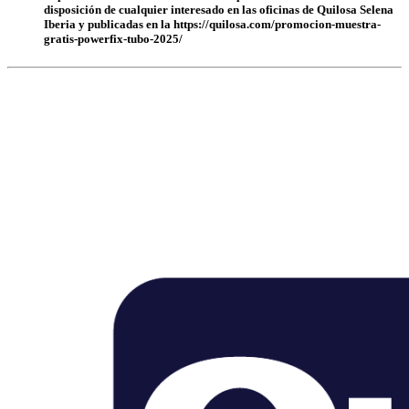
disposición de cualquier interesado en las oficinas de Quilosa Selena
Iberia y publicadas en la https://quilosa.com/promocion-muestra-
gratis-powerfix-tubo-2025/