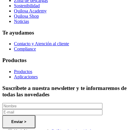
Zona de descargas
Sostenibilidad
Quilosa Academy
Quilosa Shop
Noticias
Te ayudamos
Contacto y Atención al cliente
Compliance
Productos
Productos
Aplicaciones
Suscríbete a nuestra newsletter y te informaremos de
todas las novedades