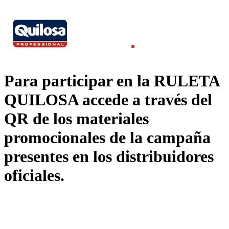
Para participar en la RULETA
QUILOSA accede a través del
QR de los materiales
promocionales de la campaña
presentes en los distribuidores
oficiales.