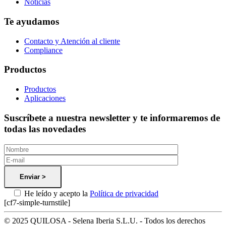
Noticias
Te ayudamos
Contacto y Atención al cliente
Compliance
Productos
Productos
Aplicaciones
Suscríbete a nuestra newsletter y te informaremos de
todas las novedades
He leído y acepto la
Política de privacidad
[cf7-simple-turnstile]
© 2025 QUILOSA - Selena Iberia S.L.U. - Todos los derechos