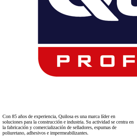
Con 85 años de experiencia, Quilosa es una marca líder en
soluciones para la construcción e industria. Su actividad se centra en
la fabricación y comercialización de selladores, espumas de
poliuretano, adhesivos e impermeabilizantes.