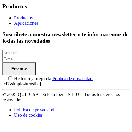
Productos
Productos
Aplicaciones
Suscríbete a nuestra newsletter y te informaremos de
todas las novedades
He leído y acepto la
Política de privacidad
[cf7-simple-turnstile]
© 2025 QUILOSA - Selena Iberia S.L.U. - Todos los derechos
reservados
Política de privacidad
Uso de cookies