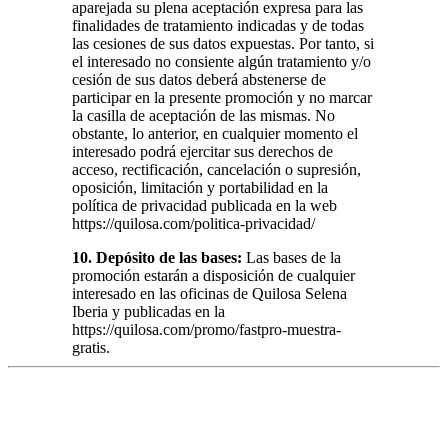
aparejada su plena aceptación expresa para las
finalidades de tratamiento indicadas y de todas
las cesiones de sus datos expuestas. Por tanto, si
el interesado no consiente algún tratamiento y/o
cesión de sus datos deberá abstenerse de
participar en la presente promoción y no marcar
la casilla de aceptación de las mismas. No
obstante, lo anterior, en cualquier momento el
interesado podrá ejercitar sus derechos de
acceso, rectificación, cancelación o supresión,
oposición, limitación y portabilidad en la
política de privacidad publicada en la web
https://quilosa.com/politica-privacidad/
10. Depósito de las bases:
Las bases de la
promoción estarán a disposición de cualquier
interesado en las oficinas de Quilosa Selena
Iberia y publicadas en la
https://quilosa.com/promo/fastpro-muestra-
gratis.