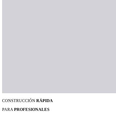
CONSTRUCCIÓN
RÁPIDA
PARA
PROFESIONALES