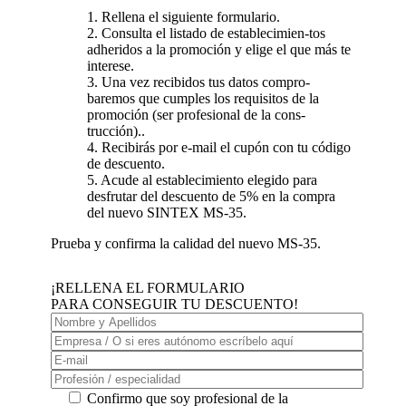
1. Rellena el siguiente formulario.
2. Consulta el listado de establecimien-tos
adheridos a la promoción y elige el que más te
interese.
3. Una vez recibidos tus datos compro-
baremos que cumples los requisitos de la
promoción (ser profesional de la cons-
trucción)..
4. Recibirás por e-mail el cupón con tu código
de descuento.
5. Acude al establecimiento elegido para
desfrutar del descuento de 5% en la compra
del nuevo SINTEX MS-35.
Prueba y confirma la calidad del nuevo MS-35.
¡RELLENA EL FORMULARIO
PARA CONSEGUIR TU DESCUENTO!
Confirmo que soy profesional de la