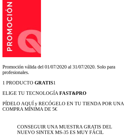
Promoción válida del 01/07/2020 al 31/07/2020. Solo para
profesionales.
1 PRODUCTO
GRATIS
1
ELIGE TU TECNOLOGÍA
FAST&PRO
PÍDELO AQUÍ y RECÓGELO EN TU TIENDA POR UNA
COMPRA MÍNIMA DE 5€
CONSEGUIR UNA MUESTRA GRATIS DEL
NUEVO SINTEX MS-35 ES MUY FÁCIL