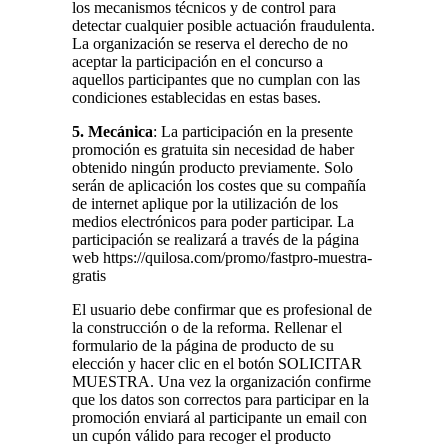
los mecanismos técnicos y de control para
detectar cualquier posible actuación fraudulenta.
La organización se reserva el derecho de no
aceptar la participación en el concurso a
aquellos participantes que no cumplan con las
condiciones establecidas en estas bases.
5. Mecánica
: La participación en la presente
promoción es gratuita sin necesidad de haber
obtenido ningún producto previamente. Solo
serán de aplicación los costes que su compañía
de internet aplique por la utilización de los
medios electrónicos para poder participar. La
participación se realizará a través de la página
web https://quilosa.com/promo/fastpro-muestra-
gratis
El usuario debe confirmar que es profesional de
la construcción o de la reforma. Rellenar el
formulario de la página de producto de su
elección y hacer clic en el botón SOLICITAR
MUESTRA. Una vez la organización confirme
que los datos son correctos para participar en la
promoción enviará al participante un email con
un cupón válido para recoger el producto