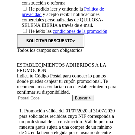
construcción o reforma.
He podido leer y entiendo la
Política de
privacidad
y acepto recibir notificaciones
comerciales personalizadas de QUILOSA-
SELENA IBERIA a través de e-mail.
He leído las
condiciones de la promoción
Todos los campos son obligatorios
ESTABLECIMIENTOS ADHERIDOS A LA
PROMOCIÓN
Indica tu Código Postal para conocer lo puntos
donde puedes canjear tu cupón promocional. Te
recomendamos contactar con el establecimiento para
confirmar su disponibilidad.
1. Promoción válida del 01/07/2020 al 31/07/2020
para solicitudes recibidas cuyo NIF corresponda a
un profesional de la construcción. Válido por una
muestra gratis sujeta a una compra de un mínimo
de 5€ en la tienda elegida por el usuario de entre