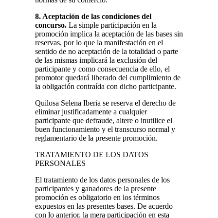
8. Aceptación de las condiciones del
concurso.
La simple participación en la
promoción implica la aceptación de las bases sin
reservas, por lo que la manifestación en el
sentido de no aceptación de la totalidad o parte
de las mismas implicará la exclusión del
participante y como consecuencia de ello, el
promotor quedará liberado del cumplimiento de
la obligación contraída con dicho participante.
Quilosa Selena Iberia se reserva el derecho de
eliminar justificadamente a cualquier
participante que defraude, altere o inutilice el
buen funcionamiento y el transcurso normal y
reglamentario de la presente promoción.
TRATAMIENTO DE LOS DATOS
PERSONALES
El tratamiento de los datos personales de los
participantes y ganadores de la presente
promoción es obligatorio en los términos
expuestos en las presentes bases. De acuerdo
con lo anterior, la mera participación en esta