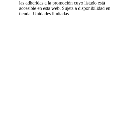
las adheridas a la promoción cuyo listado está
accesible en esta web. Sujeta a disponibilidad en
tienda. Unidades limitadas.