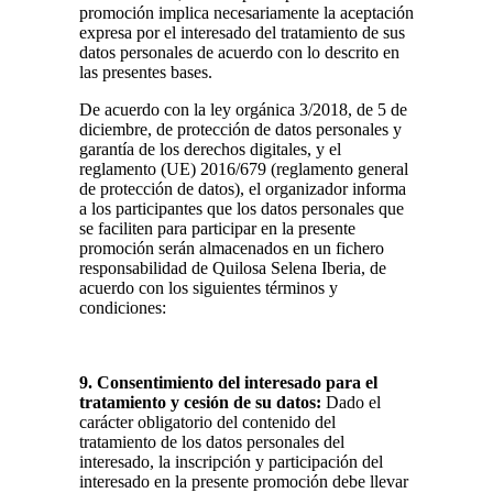
promoción implica necesariamente la aceptación
expresa por el interesado del tratamiento de sus
datos personales de acuerdo con lo descrito en
las presentes bases.
De acuerdo con la ley orgánica 3/2018, de 5 de
diciembre, de protección de datos personales y
garantía de los derechos digitales, y el
reglamento (UE) 2016/679 (reglamento general
de protección de datos), el organizador informa
a los participantes que los datos personales que
se faciliten para participar en la presente
promoción serán almacenados en un fichero
responsabilidad de Quilosa Selena Iberia, de
acuerdo con los siguientes términos y
condiciones:
9. Consentimiento del interesado para el
tratamiento y cesión de su datos:
Dado el
carácter obligatorio del contenido del
tratamiento de los datos personales del
interesado, la inscripción y participación del
interesado en la presente promoción debe llevar