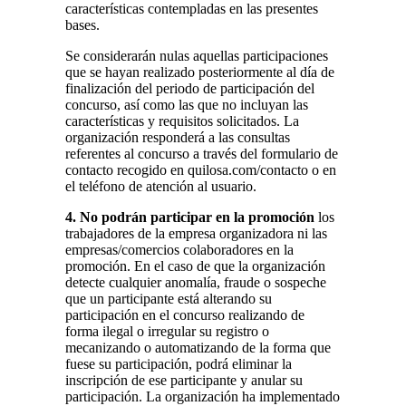
características contempladas en las presentes
bases.
Se considerarán nulas aquellas participaciones
que se hayan realizado posteriormente al día de
finalización del periodo de participación del
concurso, así como las que no incluyan las
características y requisitos solicitados. La
organización responderá a las consultas
referentes al concurso a través del formulario de
contacto recogido en quilosa.com/contacto o en
el teléfono de atención al usuario.
4. No podrán participar en la promoción
los
trabajadores de la empresa organizadora ni las
empresas/comercios colaboradores en la
promoción. En el caso de que la organización
detecte cualquier anomalía, fraude o sospeche
que un participante está alterando su
participación en el concurso realizando de
forma ilegal o irregular su registro o
mecanizando o automatizando de la forma que
fuese su participación, podrá eliminar la
inscripción de ese participante y anular su
participación. La organización ha implementado