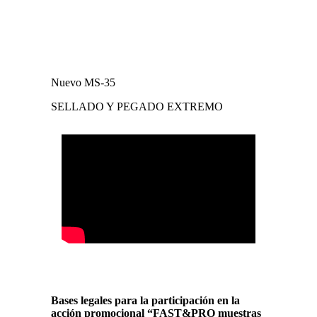
Nuevo MS-35
SELLADO Y PEGADO EXTREMO
Bases legales para la participación en la
acción promocional “FAST&PRO muestras