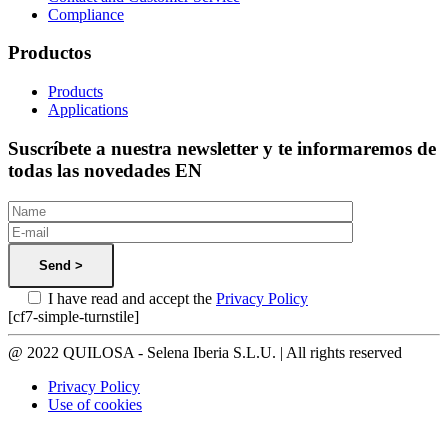
Compliance
Productos
Products
Applications
Suscríbete a nuestra newsletter y te informaremos de
todas las novedades EN
I have read and accept the
Privacy Policy
[cf7-simple-turnstile]
@ 2022 QUILOSA - Selena Iberia S.L.U. | All rights reserved
Privacy Policy
Use of cookies