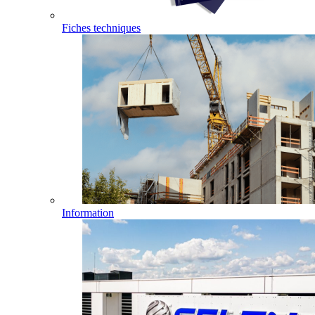
Fiches techniques
Information