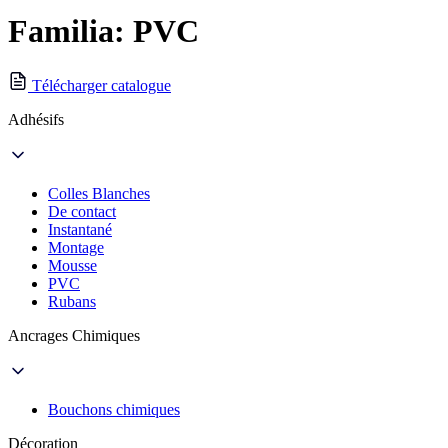
Familia: PVC
Télécharger catalogue
Adhésifs
Colles Blanches
De contact
Instantané
Montage
Mousse
PVC
Rubans
Ancrages Chimiques
Bouchons chimiques
Décoration