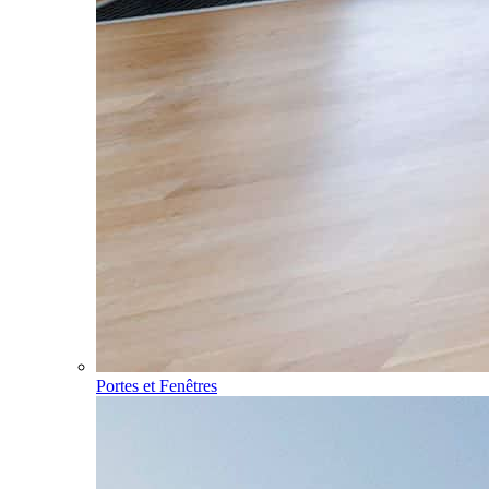
Portes et Fenêtres