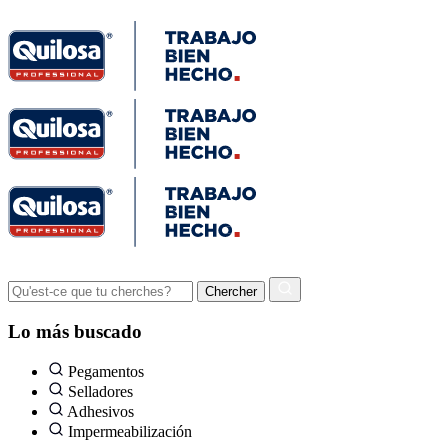
Lo más buscado
Pegamentos
Selladores
Adhesivos
Impermeabilización