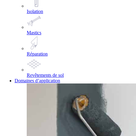
Isolation
Mastics
Réparation
Revêtements de sol
Domaines d’application