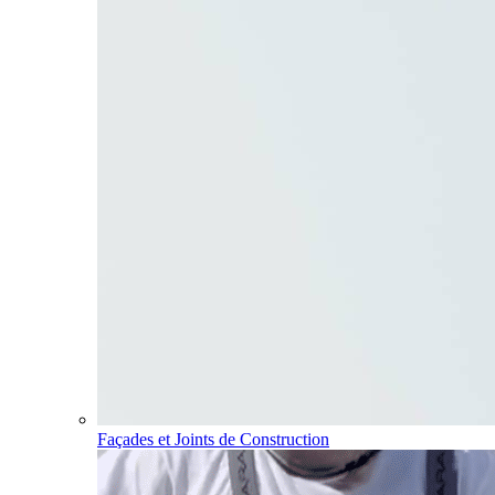
Façades et Joints de Construction