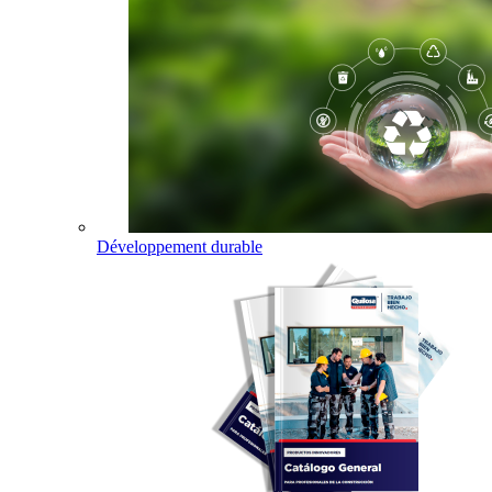
Développement durable