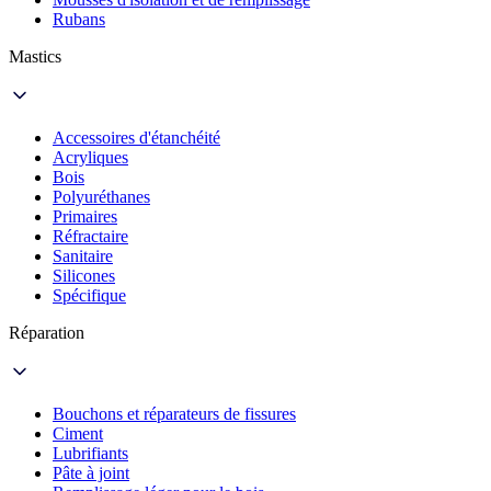
Rubans
Mastics
Accessoires d'étanchéité
Acryliques
Bois
Polyuréthanes
Primaires
Réfractaire
Sanitaire
Silicones
Spécifique
Réparation
Bouchons et réparateurs de fissures
Ciment
Lubrifiants
Pâte à joint