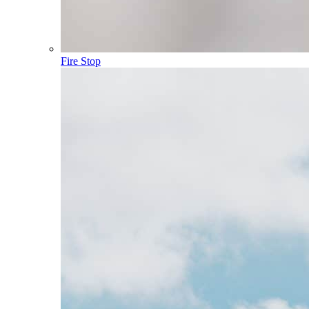
Fire Stop