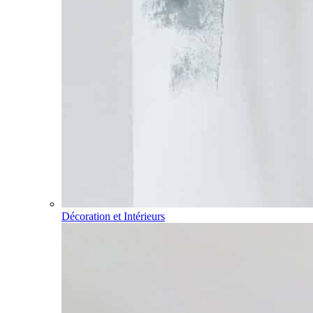
Décoration et Intérieurs