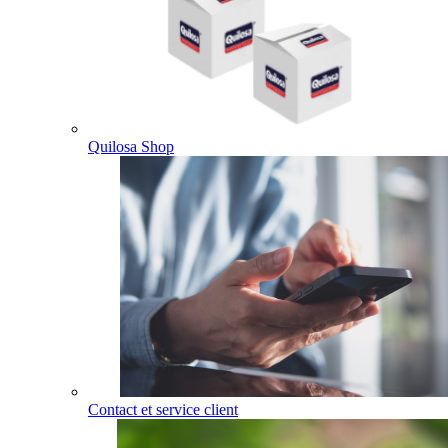
Quilosa Shop
Contact et service client