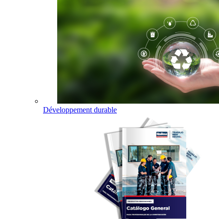
Développement durable