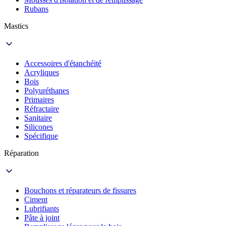
Rubans
Mastics
Accessoires d'étanchéité
Acryliques
Bois
Polyuréthanes
Primaires
Réfractaire
Sanitaire
Silicones
Spécifique
Réparation
Bouchons et réparateurs de fissures
Ciment
Lubrifiants
Pâte à joint