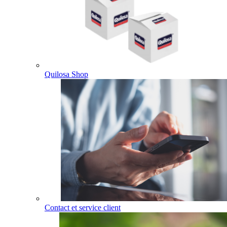
Quilosa Shop
Contact et service client