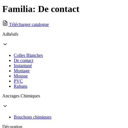
Familia: De contact
Télécharger catalogue
Adhésifs
Colles Blanches
De contact
Instantané
Montage
Mousse
PVC
Rubans
Ancrages Chimiques
Bouchons chimiques
Décoration