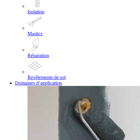
Isolation
Mastics
Réparation
Revêtements de sol
Domaines d’application