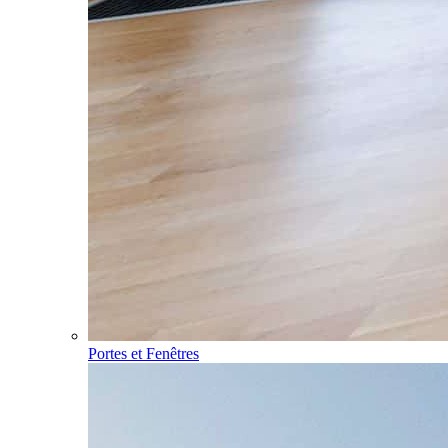
Portes et Fenêtres