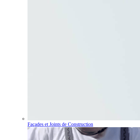
Façades et Joints de Construction