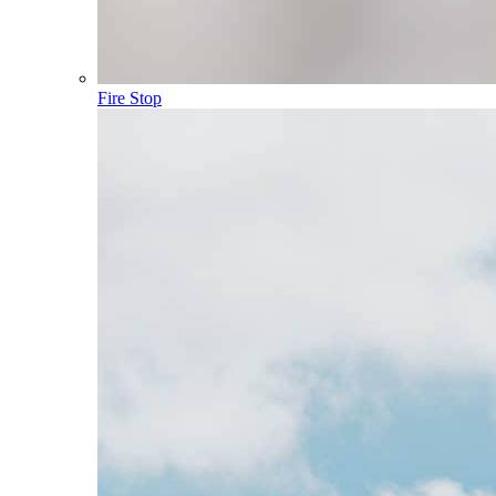
Fire Stop