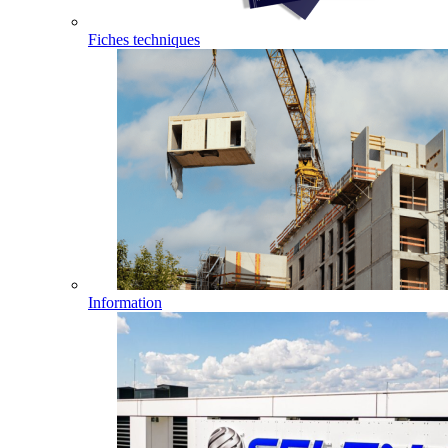
Fiches techniques
Information