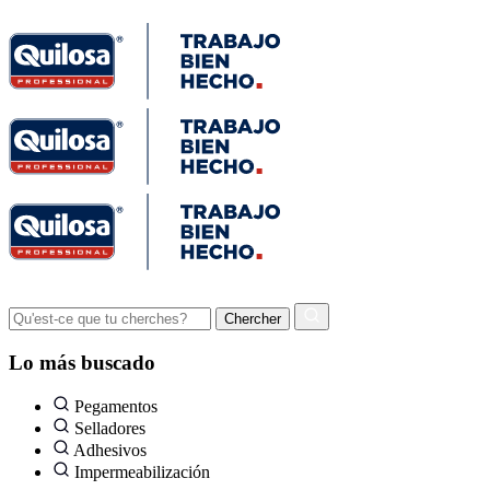
Lo más buscado
Pegamentos
Selladores
Adhesivos
Impermeabilización