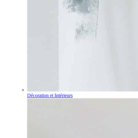
Décoration et Intérieurs