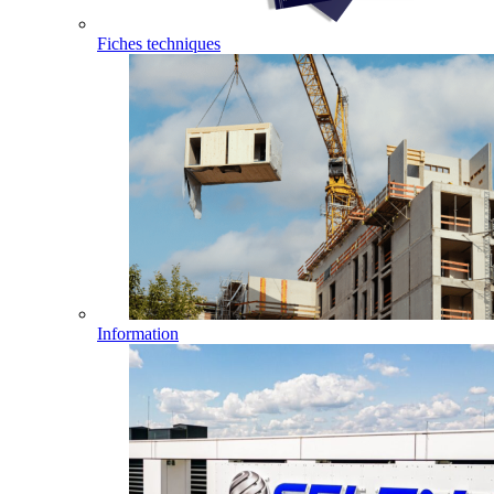
Fiches techniques
Information