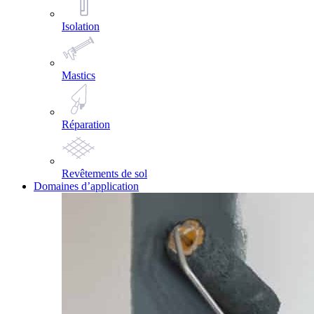
Isolation
Mastics
Réparation
Revêtements de sol
Domaines d’application