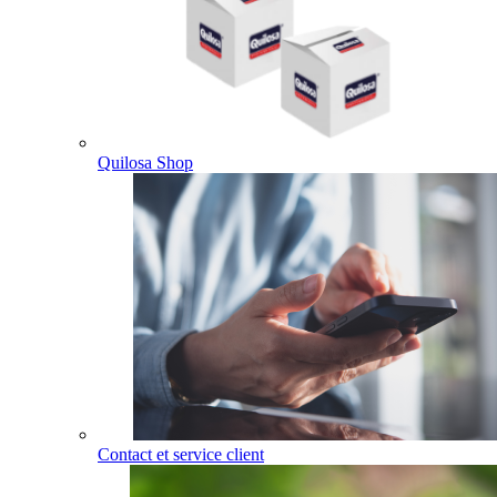
Quilosa Shop
Contact et service client