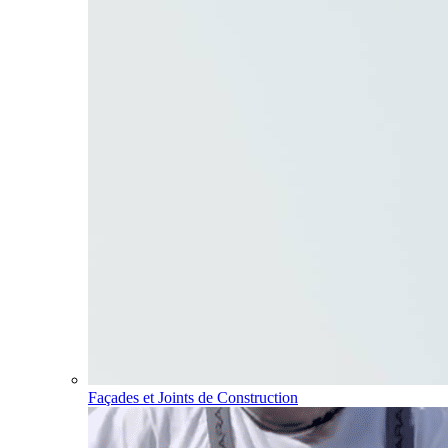
Façades et Joints de Construction