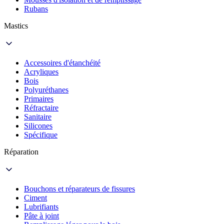
Rubans
Mastics
Accessoires d'étanchéité
Acryliques
Bois
Polyuréthanes
Primaires
Réfractaire
Sanitaire
Silicones
Spécifique
Réparation
Bouchons et réparateurs de fissures
Ciment
Lubrifiants
Pâte à joint