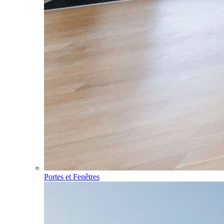
Portes et Fenêtres