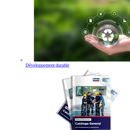
Développement durable