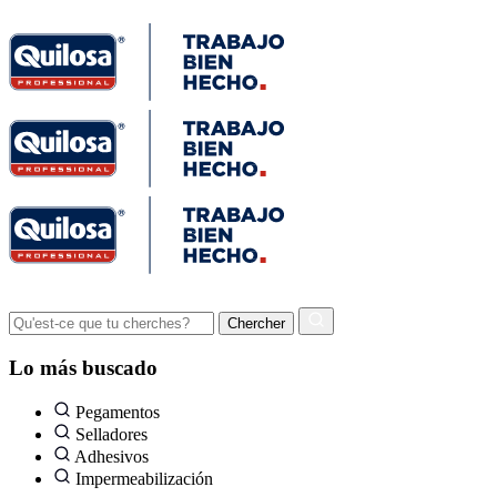
Lo más buscado
Pegamentos
Selladores
Adhesivos
Impermeabilización