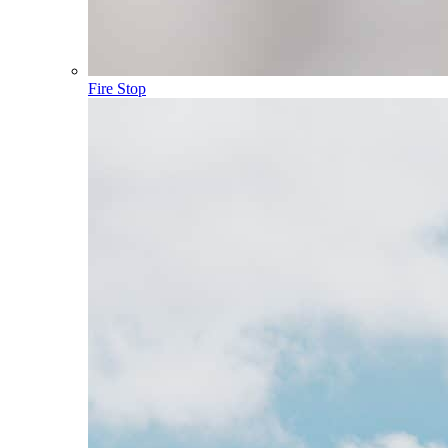
Fire Stop