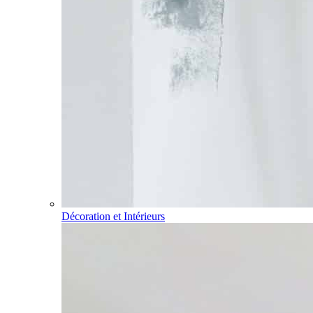
Décoration et Intérieurs