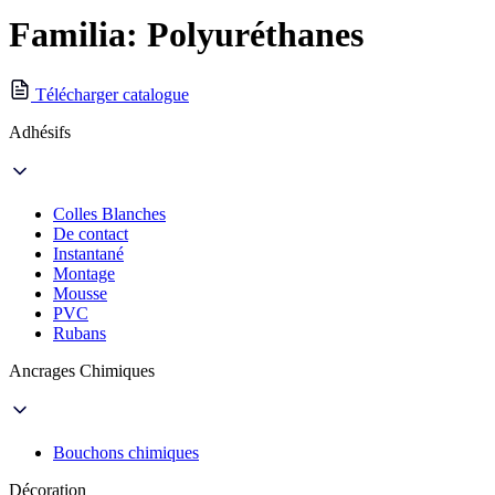
Familia: Polyuréthanes
Télécharger catalogue
Adhésifs
Colles Blanches
De contact
Instantané
Montage
Mousse
PVC
Rubans
Ancrages Chimiques
Bouchons chimiques
Décoration