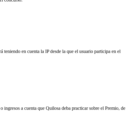
á teniendo en cuenta la IP desde la que el usuario participa en el
 o ingresos a cuenta que Quilosa deba practicar sobre el Premio, de