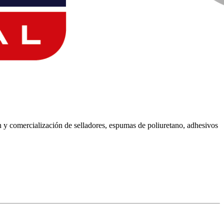
ón y comercialización de selladores, espumas de poliuretano, adhesivos