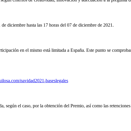
 de diciembre hasta las 17 horas del 07 de diciembre de 2021.
articipación en el mismo está limitada a España. Este punto se comprobar
quilosa.com/navidad2021-baseslegales
da, según el caso, por la obtención del Premio, así como las retenciones