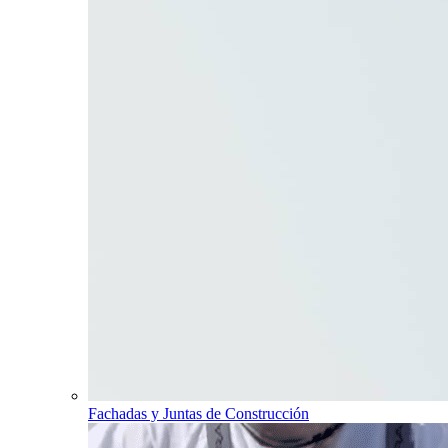
Fachadas y Juntas de Construcción