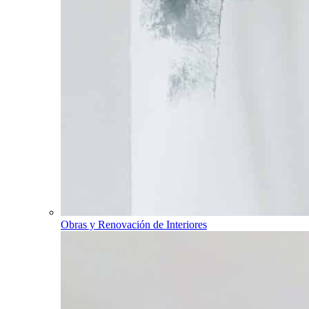
Obras y Renovación de Interiores