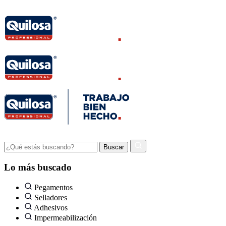
Lo más buscado
Pegamentos
Selladores
Adhesivos
Impermeabilización