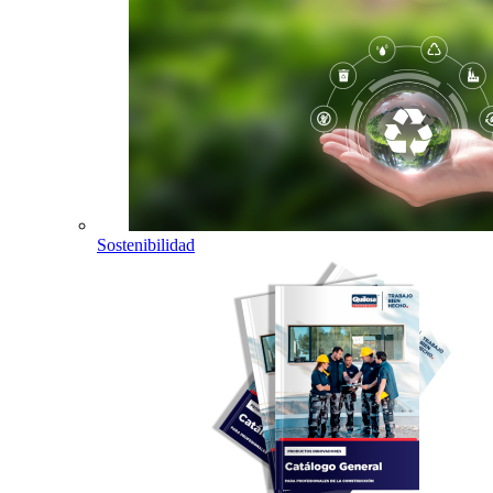
Sostenibilidad