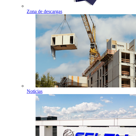
Zona de descargas
Noticias