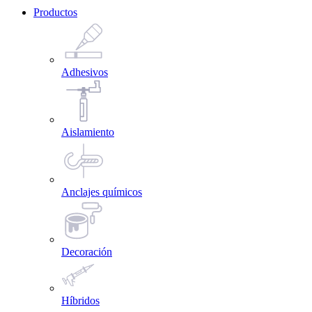
Productos
Adhesivos
Aislamiento
Anclajes químicos
Decoración
Híbridos