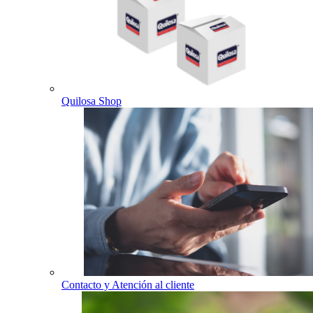
Quilosa Shop
Contacto y Atención al cliente