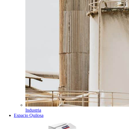
Industria
Espacio Quilosa