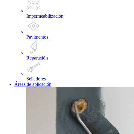
Impermeabilización
Pavimentos
Reparación
Selladores
Áreas de aplicación