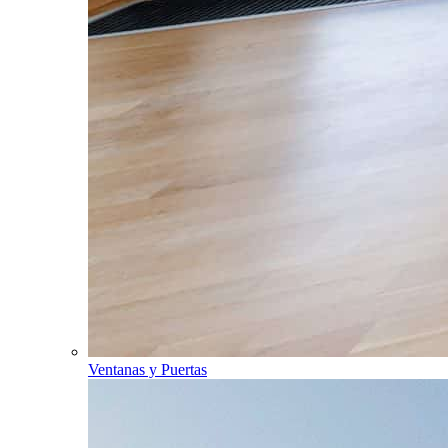
Ventanas y Puertas