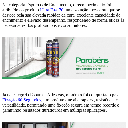
Na categoria Espumas de Enchimento, o reconhecimento foi
atribuído ao produto
Ultra Fast 70
, uma solução inovadora que se
destaca pela sua elevada rapidez de cura, excelente capacidade de
enchimento e elevado desempenho, respondendo de forma eficaz às
necessidades dos profissionais e consumidores.
Já na categoria Espumas Adesivas, o prémio foi conquistado pela
Fixação 60 Segundos
, um produto que alia rapidez, resistência e
versatilidade, permitindo uma fixação segura em tempo recorde e
garantindo resultados duradouros em múltiplas aplicações.