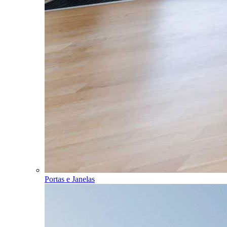
Portas e Janelas