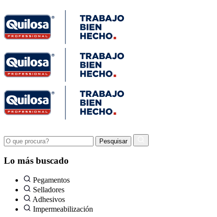
Lo más buscado
Pegamentos
Selladores
Adhesivos
Impermeabilización