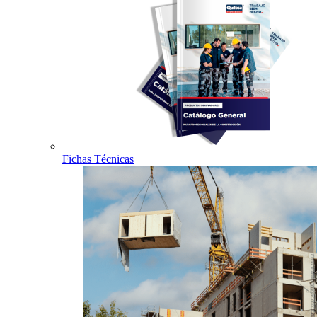
Fichas Técnicas