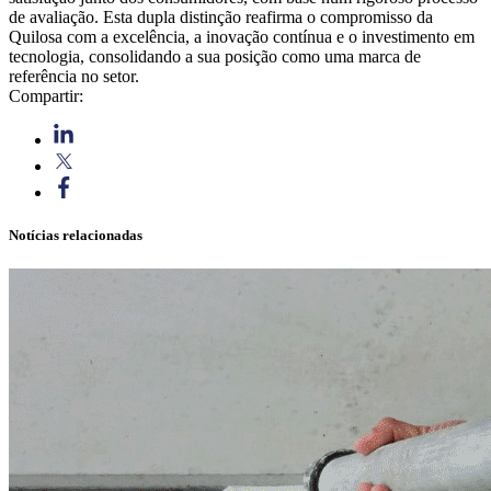
de avaliação. Esta dupla distinção reafirma o compromisso da
Quilosa com a excelência, a inovação contínua e o investimento em
tecnologia, consolidando a sua posição como uma marca de
referência no setor.
Compartir:
Notícias relacionadas