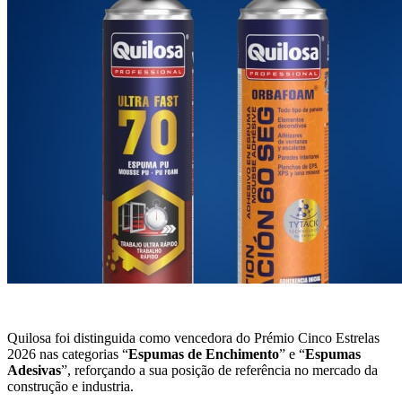
Quilosa foi distinguida como vencedora do Prémio Cinco Estrelas
2026 nas categorias “
Espumas de Enchimento
” e “
Espumas
Adesivas
”, reforçando a sua posição de referência no mercado da
construção e industria.