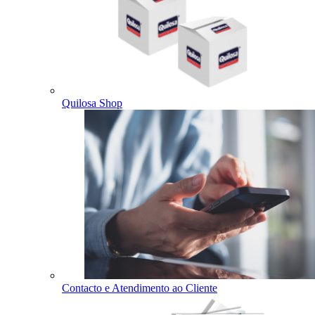
Quilosa Shop
Contacto e Atendimento ao Cliente