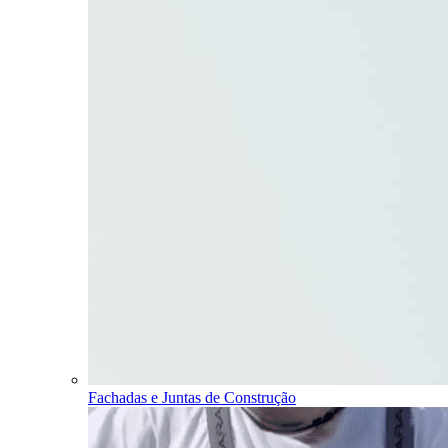
Fachadas e Juntas de Construção