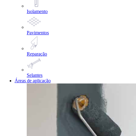
Isolamento
Pavimentos
Reparação
Selantes
Áreas de aplicação