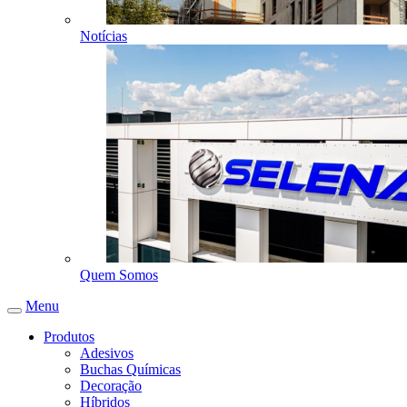
Notícias
Quem Somos
Menu
Produtos
Adesivos
Buchas Químicas
Decoração
Híbridos