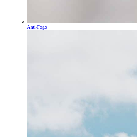
Anti-Fogo