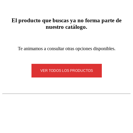
El producto que buscas ya no forma parte de
nuestro catálogo.
Te animamos a consultar otras opciones disponibles.
VER TODOS LOS PRODUCTOS