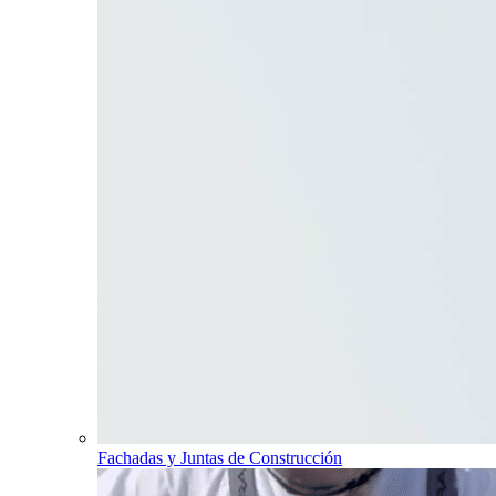
Fachadas y Juntas de Construcción