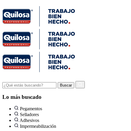
Lo más buscado
Pegamentos
Selladores
Adhesivos
Impermeabilización