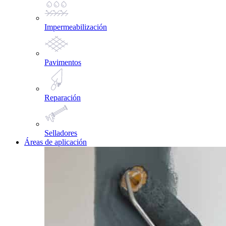
Impermeabilización
Pavimentos
Reparación
Selladores
Áreas de aplicación