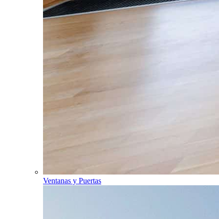
Ventanas y Puertas