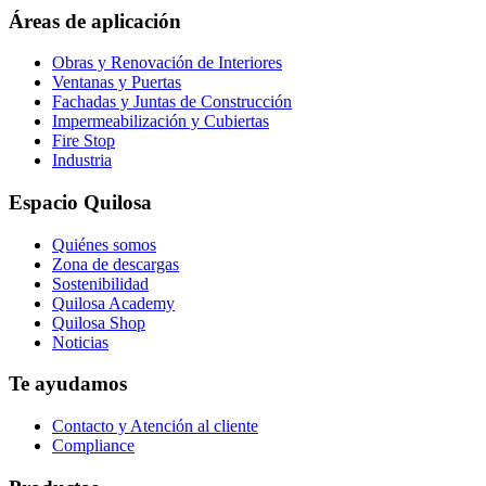
page
Áreas de aplicación
Obras y Renovación de Interiores
Ventanas y Puertas
Fachadas y Juntas de Construcción
Impermeabilización y Cubiertas
Fire Stop
Industria
Espacio Quilosa
Quiénes somos
Zona de descargas
Sostenibilidad
Quilosa Academy
Quilosa Shop
Noticias
Te ayudamos
Contacto y Atención al cliente
Compliance