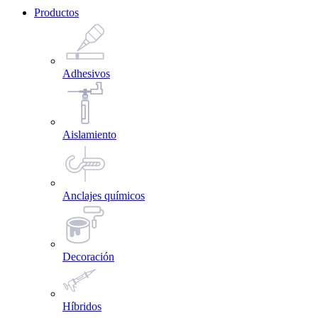
Productos
Adhesivos
Aislamiento
Anclajes químicos
Decoración
Híbridos