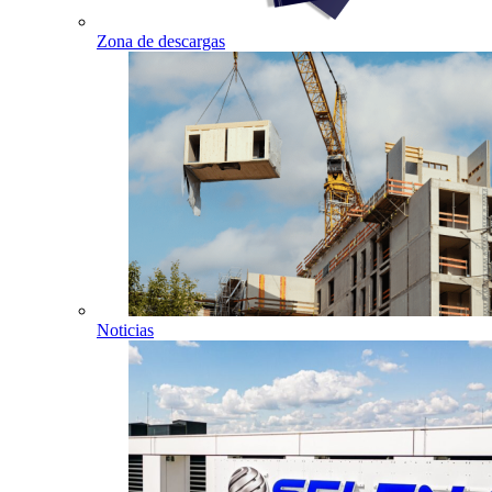
Zona de descargas
Noticias