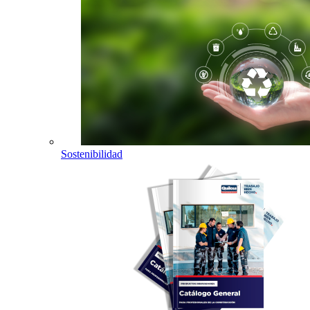
Sostenibilidad