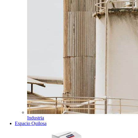
Industria
Espacio Quilosa