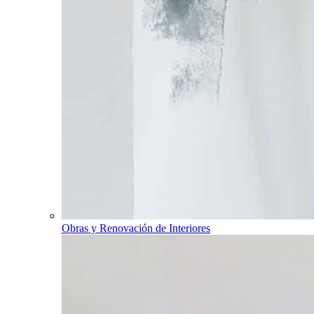
Obras y Renovación de Interiores