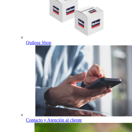
Quilosa Shop
Contacto y Atención al cliente