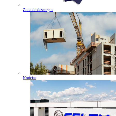
Zona de descargas
Noticias