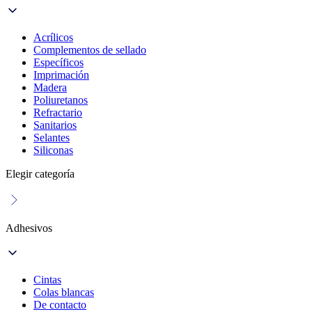
Acrílicos
Complementos de sellado
Específicos
Imprimación
Madera
Poliuretanos
Refractario
Sanitarios
Selantes
Siliconas
Elegir categoría
Adhesivos
Cintas
Colas blancas
De contacto