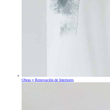
Obras y Renovación de Interiores