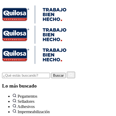
Lo más buscado
Pegamentos
Selladores
Adhesivos
Impermeabilización