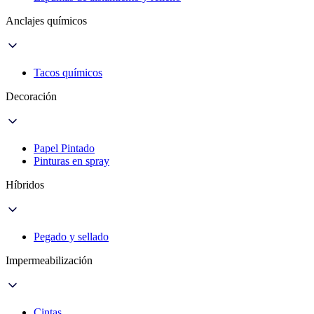
Anclajes químicos
Tacos químicos
Decoración
Papel Pintado
Pinturas en spray
Híbridos
Pegado y sellado
Impermeabilización
Cintas