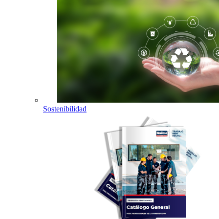
Sostenibilidad