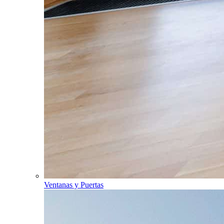
Ventanas y Puertas