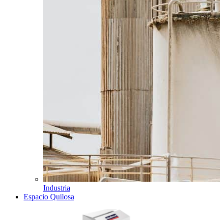
Industria
Espacio Quilosa