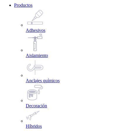
Productos
Adhesivos
Aislamiento
Anclajes químicos
Decoración
Híbridos