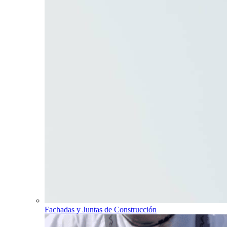
Fachadas y Juntas de Construcción