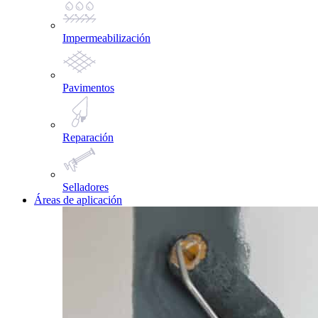
Impermeabilización
Pavimentos
Reparación
Selladores
Áreas de aplicación