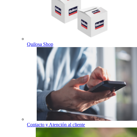
Quilosa Shop
Contacto y Atención al cliente