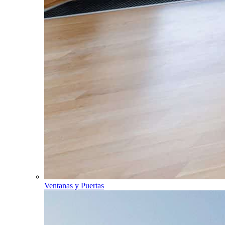
Ventanas y Puertas