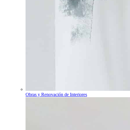
Obras y Renovación de Interiores