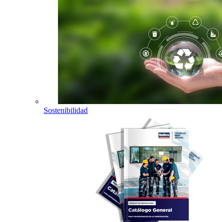
Sostenibilidad