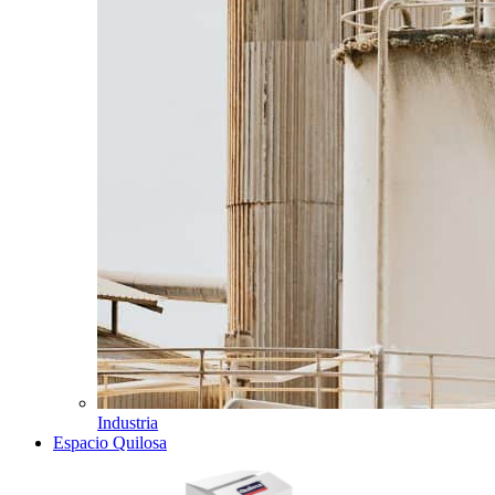
Industria
Espacio Quilosa