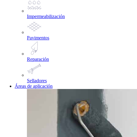
Impermeabilización
Pavimentos
Reparación
Selladores
Áreas de aplicación