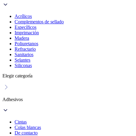
Acrílicos
Complementos de sellado
Específicos
Imprimación
Madera
Poliuretanos
Refractario
Sanitarios
Selantes
Siliconas
Elegir categoría
Adhesivos
Cintas
Colas blancas
De contacto