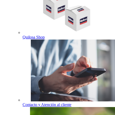
Quilosa Shop
Contacto y Atención al cliente