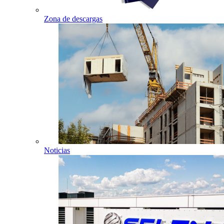
Zona de descargas
Noticias