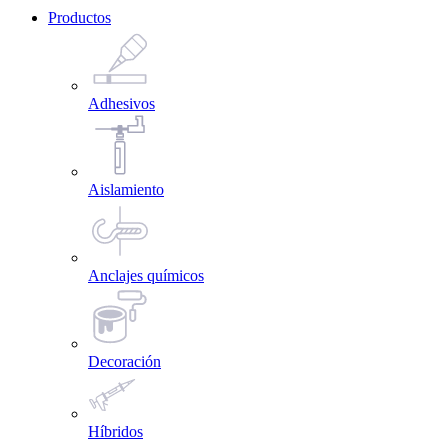
Productos
Adhesivos
Aislamiento
Anclajes químicos
Decoración
Híbridos