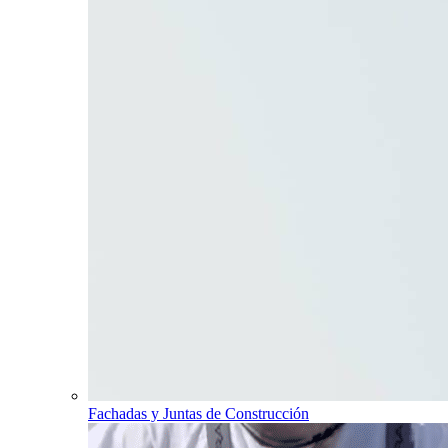
Fachadas y Juntas de Construcción