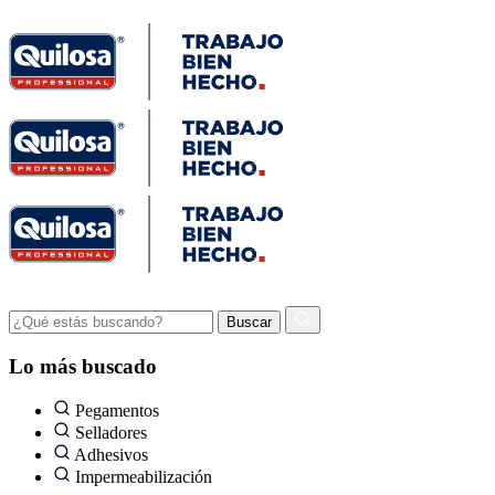
Lo más buscado
Pegamentos
Selladores
Adhesivos
Impermeabilización