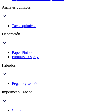
Anclajes químicos
Tacos químicos
Decoración
Papel Pintado
Pinturas en spray
Híbridos
Pegado y sellado
Impermeabilización
Cintas