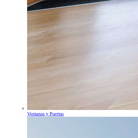
Ventanas y Puertas