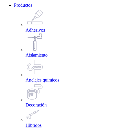
Productos
Adhesivos
Aislamiento
Anclajes químicos
Decoración
Híbridos