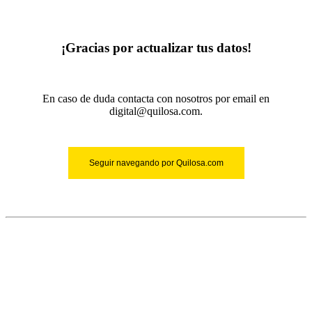
¡Gracias por actualizar tus datos!
En caso de duda contacta con nosotros por email en
digital@quilosa.com.
Seguir navegando por Quilosa.com