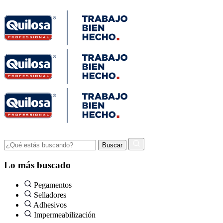
Lo más buscado
Pegamentos
Selladores
Adhesivos
Impermeabilización