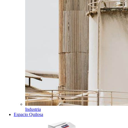
Industria
Espacio Quilosa