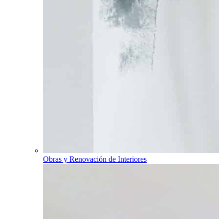
Obras y Renovación de Interiores