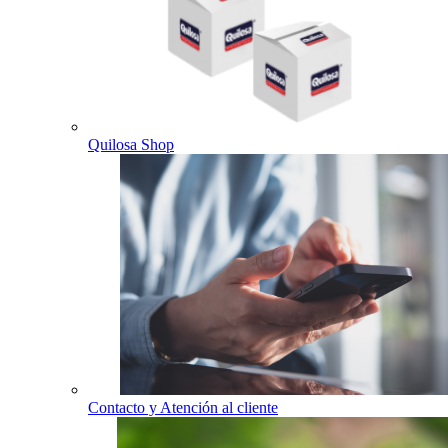
Quilosa Shop
Contacto y Atención al cliente