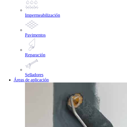
Impermeabilización
Pavimentos
Reparación
Selladores
Áreas de aplicación