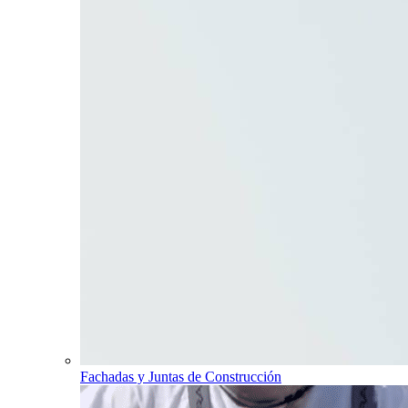
Fachadas y Juntas de Construcción