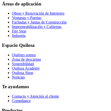
page
Áreas de aplicación
Obras y Renovación de Interiores
Ventanas y Puertas
Fachadas y Juntas de Construcción
Impermeabilización y Cubiertas
Fire Stop
Industria
Espacio Quilosa
Quiénes somos
Zona de descargas
Sostenibilidad
Quilosa Academy
Quilosa Shop
Noticias
Te ayudamos
Contacto y Atención al cliente
Compliance
Productos