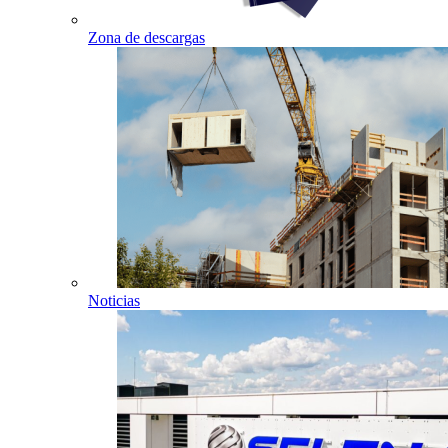
Zona de descargas
Noticias