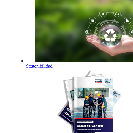
Sostenibilidad